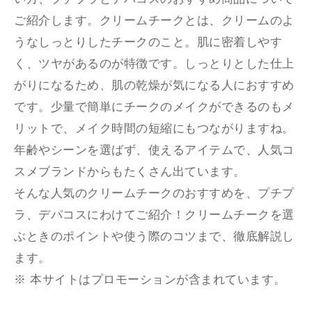
ご紹介します。クリームチークとは、クリームのよ
うなしっとりしたチークのこと。肌に密着しやす
く、ツヤがあるのが特徴です。しっとりとした仕上
がりになるため、肌の乾燥が気になる人におすすめ
です。少量で簡単にチークのメイクができるのもメ
リットで、メイク時間の短縮にもつながりますね。
年齢やシーンを選ばず、使えるアイテムで、人気コ
スメブランドからもたくさん出ています。
そんな人気のクリームチークのおすすめを、プチプ
ラ、デパコスにわけてご紹介！クリームチークを選
ぶときのポイントや使う際のコツまで、徹底解説し
ます。
※ 本サイトはプロモーションが含まれています。