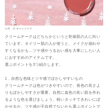
出典：@
キャンメイク
クリームチークはどちらかというと乾燥肌の人に向い
ています。オイリー肌の人が使うと、メイクが崩れや
すくなるかも…ツヤ感やうるおい感を大事にしたい人
におすすめのアイテムです。
選ぶポイントを3つ紹介します。
1．自然な色味とツヤ感でぼかしやすいもの
クリームチークは色がつきやすいので、発色の良さよ
りもぼかしやすさが重要。自然に血色の良い肌を作れ
るような色を選びましょう。軽いタッチできれいにぼ
かせるか、ツヤ感が不自然でないかも選ぶポイントで