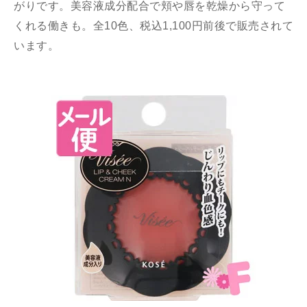
がりです。美容液成分配合で頬や唇を乾燥から守って
くれる働きも。全10色、税込1,100円前後で販売されて
います。