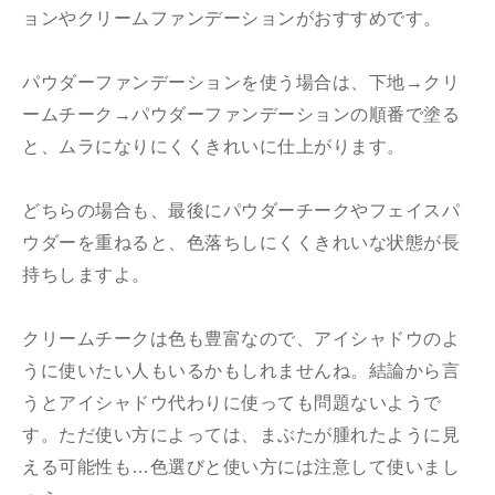
ョンやクリームファンデーションがおすすめです。
パウダーファンデーションを使う場合は、下地→クリ
ームチーク→パウダーファンデーションの順番で塗る
と、ムラになりにくくきれいに仕上がります。
どちらの場合も、最後にパウダーチークやフェイスパ
ウダーを重ねると、色落ちしにくくきれいな状態が長
持ちしますよ。
クリームチークは色も豊富なので、アイシャドウのよ
うに使いたい人もいるかもしれませんね。結論から言
うとアイシャドウ代わりに使っても問題ないようで
す。ただ使い方によっては、まぶたが腫れたように見
える可能性も…色選びと使い方には注意して使いまし