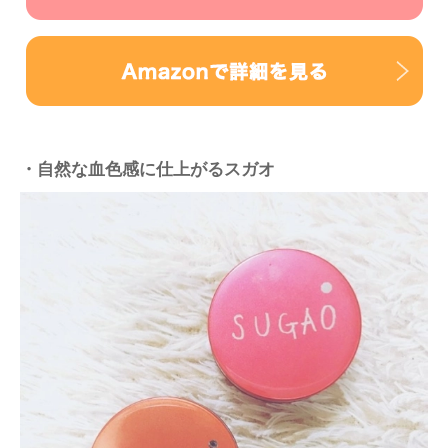
・自然な血色感に仕上がるスガオ