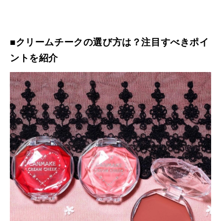
■クリームチークの選び方は？注目すべきポイ
ントを紹介