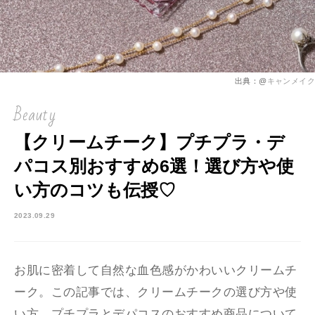
出典：@
キャンメイク
Beauty
【クリームチーク】プチプラ・デ
パコス別おすすめ6選！選び方や使
い方のコツも伝授♡
2023.09.29
お肌に密着して自然な血色感がかわいいクリームチ
ーク。この記事では、クリームチークの選び方や使
い方、プチプラとデパコスのおすすめ商品について