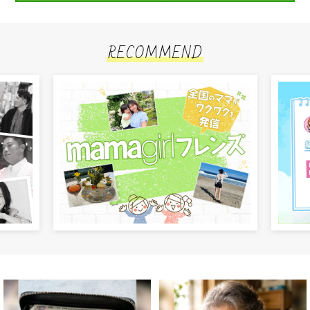
RECOMMEND