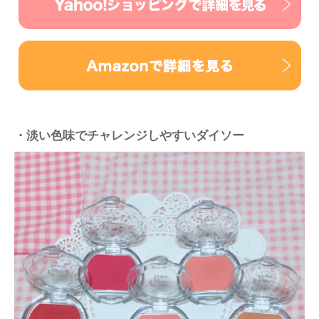
・淡い色味でチャレンジしやすいダイソー