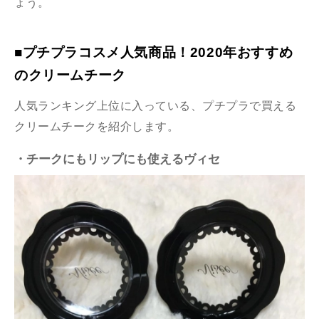
ょう。
■プチプラコスメ人気商品！2020年おすすめ
のクリームチーク
人気ランキング上位に入っている、プチプラで買える
クリームチークを紹介します。
・チークにもリップにも使えるヴィセ