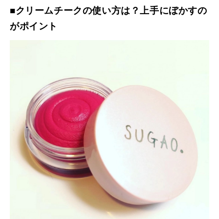
■クリームチークの使い方は？上手にぼかすの
がポイント