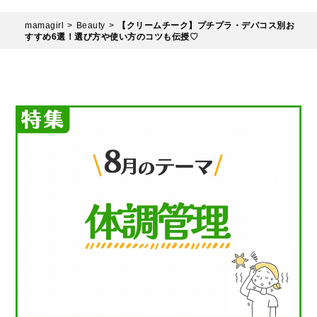
mamagirl
Beauty
【クリームチーク】プチプラ・デパコス別お
すすめ6選！選び方や使い方のコツも伝授♡