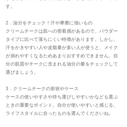
す。
2．油分をチェック！汗や摩擦に強いもの
クリームチークは肌への密着感があるので、パウダー
タイプに比べて落ちにくい特徴があります。しかし、
汗をかきやすい人や皮脂量が多い人が使うと、メイク
が崩れやすくなるためあまりおすすめできません。自
分の肌質やチークに含まれる油分の量をチェックして
選びましょう。
3．クリームチークの形状やケース
ケースの使いやすさや持ち運びしやすいかなども選ぶ
ときの重要なポイント。自分が使いやすいと感じる、
ライフスタイルに合ったものを選んでくださいね。