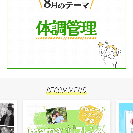
RECOMMEND