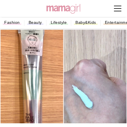
Fashion
Beauty
Lifestyle
Baby&Kids
Entertainm