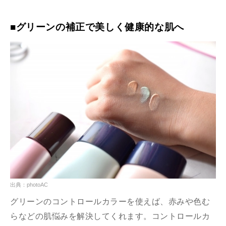
■グリーンの補正で美しく健康的な肌へ
出典：photoAC
グリーンのコントロールカラーを使えば、赤みや色む
らなどの肌悩みを解決してくれます。コントロールカ