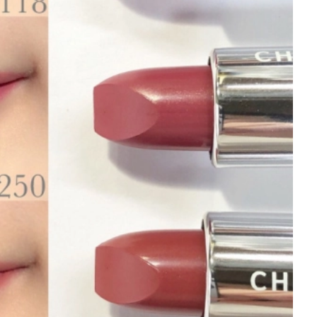
を徹底解説