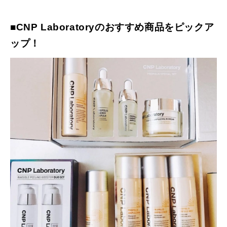
■CNP Laboratoryのおすすめ商品をピックア
ップ！