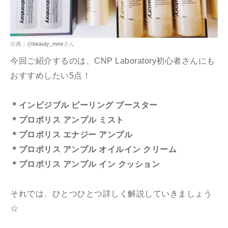
出典：@
beauty_mmr
さん
今回ご紹介するのは、CNP Laboratory初心者さんにも
おすすめしたい5点！
＊インビジブル ピーリング ブースター
＊プロポリス アンプル ミスト
＊プロポリス エナジー アンプル
＊プロポリス アンプル オイルイン クリーム
＊プロポリス アンプル イン クッション
それでは、ひとつひとつ詳しく解説していきましょう
☆