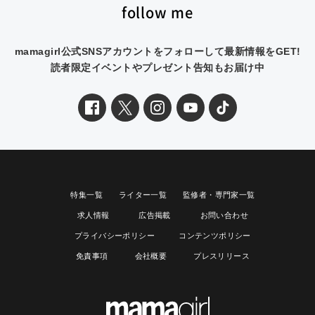
follow me
mamagirl公式SNSアカウントをフォローして最新情報をGET!
読者限定イベントやプレゼント告知もお届け中
特集一覧
ライター一覧
監修者・専門家一覧
求人情報
広告掲載
お問い合わせ
プライバシーポリシー
コンテンツポリシー
免責事項
会社概要
プレスリリース