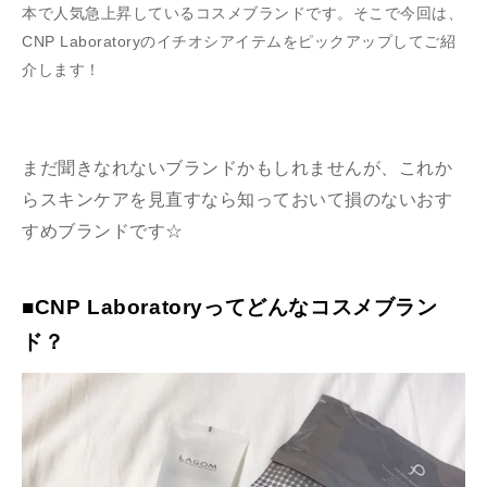
本で人気急上昇しているコスメブランドです。そこで今回は、
CNP Laboratoryのイチオシアイテムをピックアップしてご紹
介します！
まだ聞きなれないブランドかもしれませんが、これか
らスキンケアを見直すなら知っておいて損のないおす
すめブランドです☆
■CNP Laboratoryってどんなコスメブラン
ド？