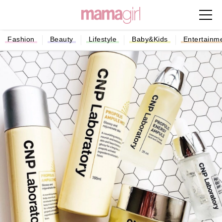
Fashion
Beauty
Lifestyle
Baby&Kids
Entertainm