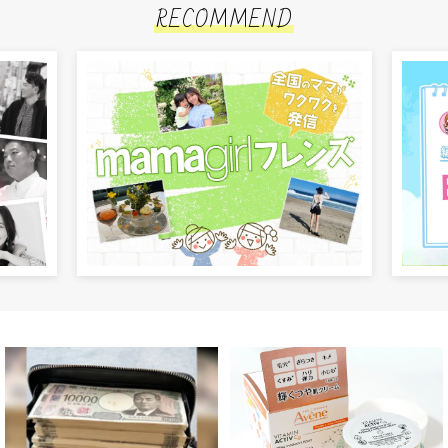
RECOMMEND