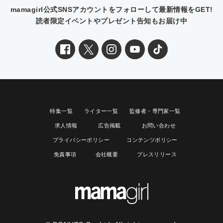
mamagirl公式SNSアカウントをフォローして最新情報をGET!
読者限定イベントやプレゼント告知もお届け中
特集一覧
ライター一覧
監修者・専門家一覧
求人情報
広告掲載
お問い合わせ
プライバシーポリシー
コンテンツポリシー
免責事項
会社概要
プレスリリース