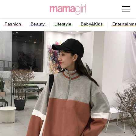
Fashion
Beauty
Lifestyle
Baby&Kids
Entertainm