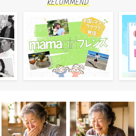
RECOMMEND