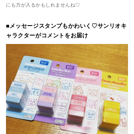
にも力が入るかもしれませんね♡
■メッセージスタンプもかわいく♡サンリオキ
ャラクターがコメントをお届け