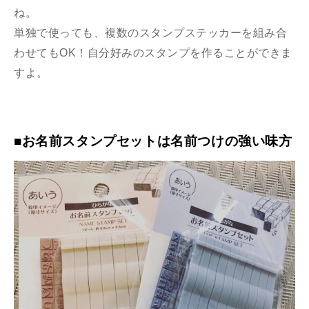
ね。
単独で使っても、複数のスタンプステッカーを組み合
わせてもOK！自分好みのスタンプを作ることができま
すよ。
■お名前スタンプセットは名前つけの強い味方