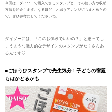
今回は、ダイソーで購入できるスタンプと、その使い方や収納
方法を紹介します。なるほど！と思うアレンジ術もまとめたの
で、ぜひ参考にしてくださいね。
ダイソーには、「このお値段でいいの？」と思ってし
まうような魅力的なデザインのスタンプがたくさんあ
るんです♡
■ごほうびスタンプで先生気分！子どもの宿題
もはかどるかも