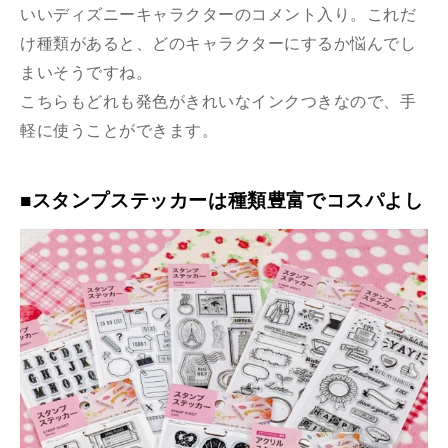
いいディズニーキャラクターのコメント入り。これだ
け種類があると、どのキャラクターにするか悩んでし
まいそうですね。
こちらもどれも発色がきれいなインクつきなので、手
軽に使うことができます。
■スタンプステッカーは種類豊富でコスパよし