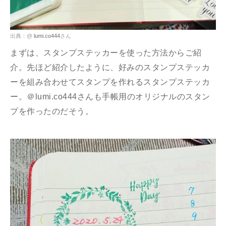
出典：@
lumi.co444
さん
まずは、スタンプステッカーを使った方法からご紹
介。先ほど紹介したように、好みのスタンプステッカ
ーを組み合わせてスタンプを作れるスタンプステッカ
ー。＠lumi.co444さんも手帳用のオリジナルのスタン
プを作ったのだそう。