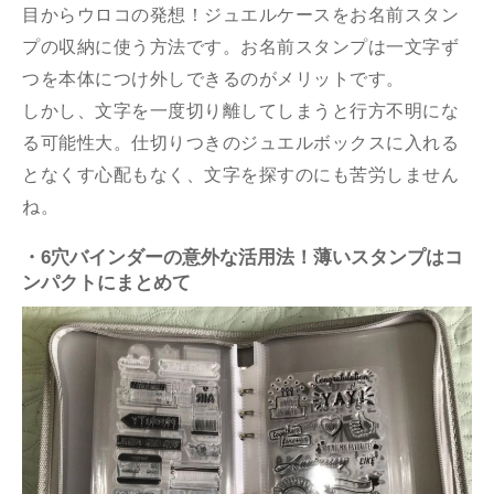
目からウロコの発想！ジュエルケースをお名前スタン
プの収納に使う方法です。お名前スタンプは一文字ず
つを本体につけ外しできるのがメリットです。
しかし、文字を一度切り離してしまうと行方不明にな
る可能性大。仕切りつきのジュエルボックスに入れる
となくす心配もなく、文字を探すのにも苦労しません
ね。
・6穴バインダーの意外な活用法！薄いスタンプはコ
ンパクトにまとめて