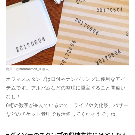
出典：@
haruranman_03
さん
オフィススタンプは日付やナンバリングに便利なアイ
テムです。アルバムなどの整理に重宝すること間違い
なし！
8桁の数字が並んでいるので、ライブや文化祭、バザー
などのチケット管理でも活躍してくれそうですね。