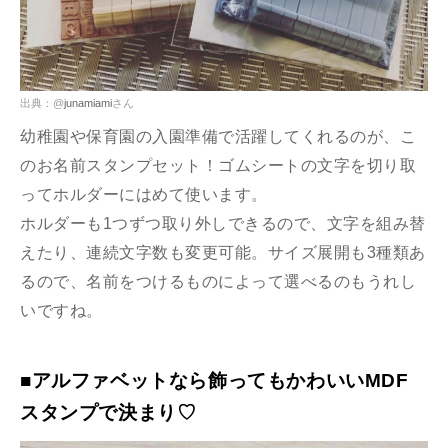
出典：@
junamiami
さん
幼稚園や保育園の入園準備で活躍してくれるのが、こ
のお名前スタンプセット！ゴムシートの文字を切り取
ってホルダーにはめて使います。
ホルダーも1つずつ取り外しできるので、文字を組み替
えたり、連続文字数も変更可能。サイズ展開も3種類あ
るので、名前をつけるものによって選べるのもうれし
いですね。
■アルファベットなら飾ってもかわいいMDF
スタンプで決まり♡