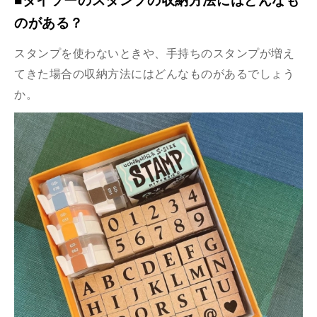
■ダイソーのスタンプの収納方法にはどんなも
のがある？
スタンプを使わないときや、手持ちのスタンプが増え
てきた場合の収納方法にはどんなものがあるでしょう
か。