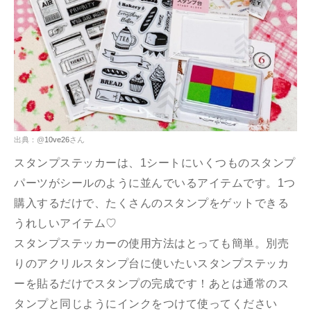
出典：@
10ve26
さん
スタンプステッカーは、1シートにいくつものスタンプ
パーツがシールのように並んでいるアイテムです。1つ
購入するだけで、たくさんのスタンプをゲットできる
うれしいアイテム♡
スタンプステッカーの使用方法はとっても簡単。別売
りのアクリルスタンプ台に使いたいスタンプステッカ
ーを貼るだけでスタンプの完成です！あとは通常のス
タンプと同じようにインクをつけて使ってください