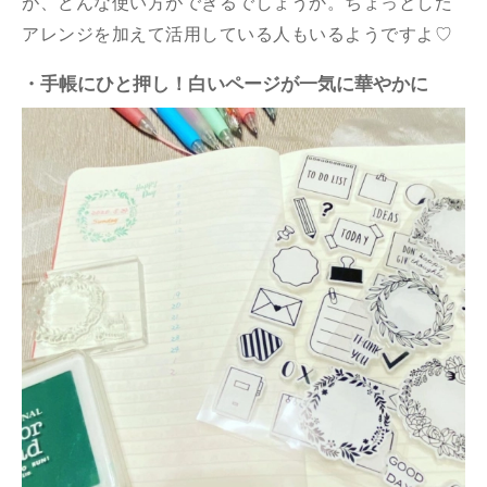
が、どんな使い方ができるでしょうか。ちょっとした
アレンジを加えて活用している人もいるようですよ♡
・手帳にひと押し！白いページが一気に華やかに