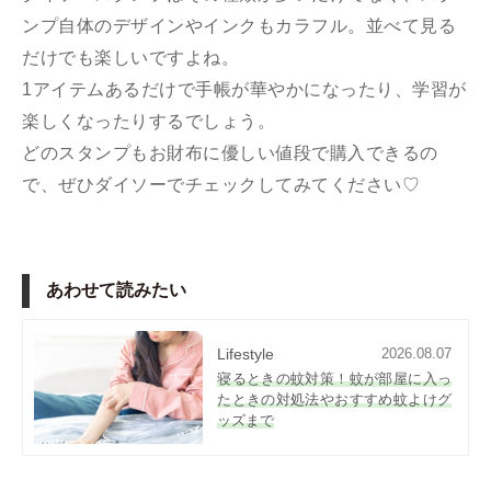
ンプ自体のデザインやインクもカラフル。並べて見る
だけでも楽しいですよね。
1アイテムあるだけで手帳が華やかになったり、学習が
楽しくなったりするでしょう。
どのスタンプもお財布に優しい値段で購入できるの
で、ぜひダイソーでチェックしてみてください♡
あわせて読みたい
Lifestyle
2026.08.07
寝るときの蚊対策！蚊が部屋に入っ
たときの対処法やおすすめ蚊よけグ
ッズまで