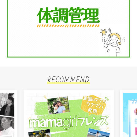
RECOMMEND