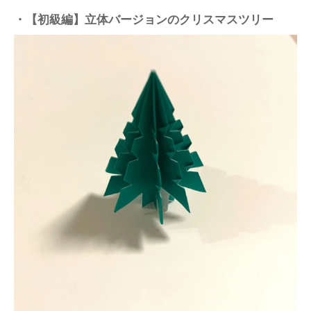
・【初級編】立体バージョンのクリスマスツリー