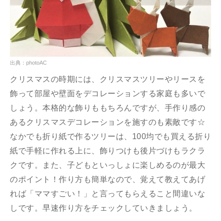
出典：photoAC
クリスマスの時期には、クリスマスツリーやリースを
飾って部屋や壁面をデコレーションする家庭も多いで
しょう。本格的な飾りももちろんですが、手作り感の
あるクリスマスデコレーションを施すのも素敵です☆
なかでも折り紙で作るツリーは、100均でも買える折り
紙で手軽に作れる上に、飾りつけも後片づけもラクラ
クです。また、子どもといっしょに楽しめるのが最大
のポイント！作り方も簡単なので、覚えて教えてあげ
れば「ママすごい！」と言ってもらえること間違いな
しです。早速作り方をチェックしていきましょう。