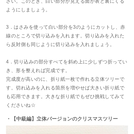
さい。このとき、白い部分が見える面が表と裏にくる
ようにしましょう。
3．はさみを使って白い部分を3のようにカットし、赤
線のところで切り込みを入れます。切り込みを入れた
ら反対側も同じように切り込みを入れましょう。
4．切り込みの部分すべてを斜め上に少しずつ折ってい
き、形を整えれば完成です。
完成度が高いのに、折り紙一枚で作れる立体ツリーで
す。切れ込みを入れる箇所を増やせば大きい折り紙で
も応用できます。大きな折り紙でもぜひ挑戦してみて
くださいね☆
・【中級編】立体バージョンのクリスマスツリー