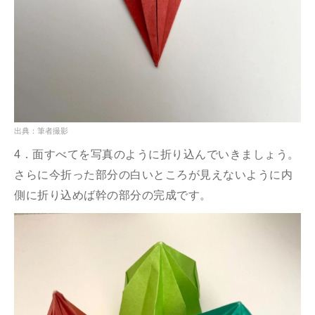
出典：筆者撮影
4．面すべてを写真のように折り込んでいきましょう。
さらに今折った部分の白いところが見えないように内
側に折り込めば幹の部分の完成です。