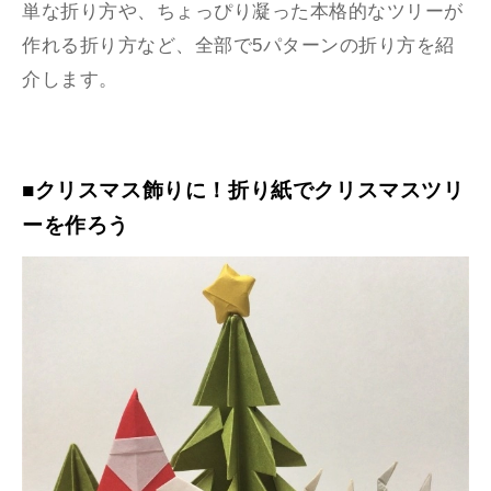
単な折り方や、ちょっぴり凝った本格的なツリーが
作れる折り方など、全部で5パターンの折り方を紹
介します。
■クリスマス飾りに！折り紙でクリスマスツリ
ーを作ろう