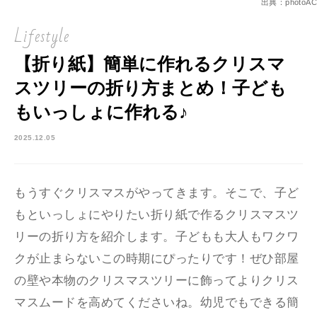
出典：photoAC
Lifestyle
【折り紙】簡単に作れるクリスマ
スツリーの折り方まとめ！子ども
もいっしょに作れる♪
2025.12.05
もうすぐクリスマスがやってきます。そこで、子ど
もといっしょにやりたい折り紙で作るクリスマスツ
リーの折り方を紹介します。子どもも大人もワクワ
クが止まらないこの時期にぴったりです！ぜひ部屋
の壁や本物のクリスマスツリーに飾ってよりクリス
マスムードを高めてくださいね。幼児でもできる簡