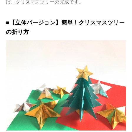
ば、クリスマスツリーの完成です。
■【立体バージョン】簡単！クリスマスツリー
の折り方