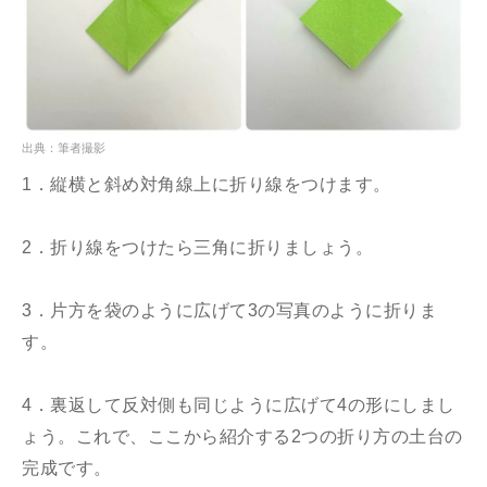
出典：筆者撮影
1．縦横と斜め対角線上に折り線をつけます。
2．折り線をつけたら三角に折りましょう。
3．片方を袋のように広げて3の写真のように折りま
す。
4．裏返して反対側も同じように広げて4の形にしまし
ょう。これで、ここから紹介する2つの折り方の土台の
完成です。