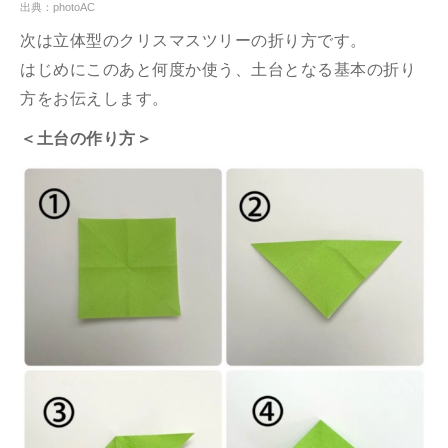
出典：photoAC
次は立体型のクリスマスツリーの折り方です。
はじめにこのあと何度か使う、土台となる基本の折り
方をお伝えします。
＜土台の作り方＞