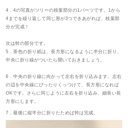
4．4の写真がツリーの枝葉部分の1パーツです。1から
4までを繰り返して同じ形が3つできあがれば、枝葉部
分が完成！
次は幹の部分です。
5．茶色の折り紙は、長方形になるように半分に折り、
中央に折り線がついたら開いておきましょう。
6．中央の折り線に向かって左右を折り込みます。左右
の辺を中央線にぴったりくっつけて、長方形になれば
OKです。さらに同じように左右を折り込み、細長い長
方形にします。
7．最後に縦半分に折りたためば幹は完成。