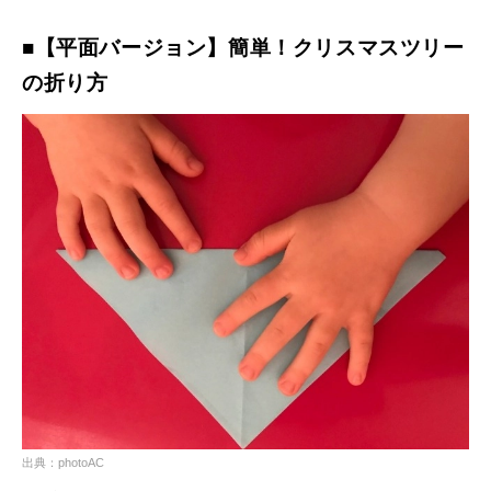
■【平面バージョン】簡単！クリスマスツリー
の折り方
出典：photoAC