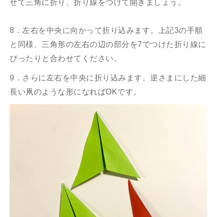
せて三角に折り、折り線をつけて開きましょう。
8．左右を中央に向かって折り込みます。上記3の手順
と同様、三角形の左右の辺の部分を7でつけた折り線に
ぴったりと合わせてください。
9．さらに左右を中央に折り込みます。逆さまにした細
長い凧のような形になればOKです。