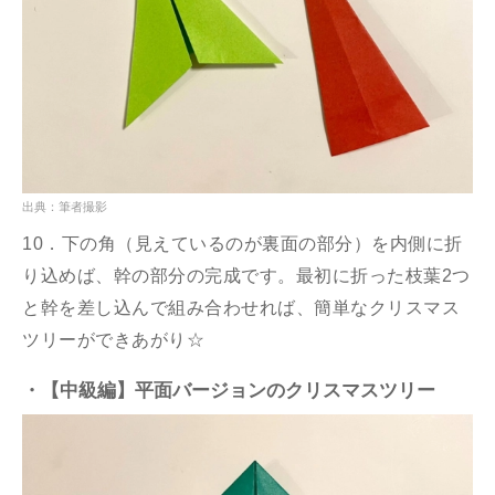
出典：筆者撮影
10．下の角（見えているのが裏面の部分）を内側に折
り込めば、幹の部分の完成です。最初に折った枝葉2つ
と幹を差し込んで組み合わせれば、簡単なクリスマス
ツリーができあがり☆
・【中級編】平面バージョンのクリスマスツリー