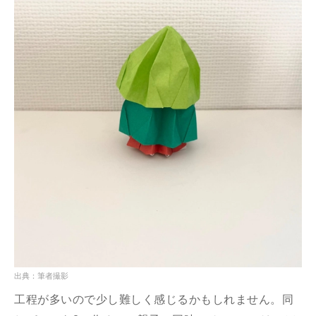
出典：筆者撮影
工程が多いので少し難しく感じるかもしれません。同