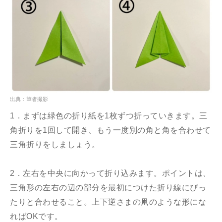
出典：筆者撮影
1．まずは緑色の折り紙を1枚ずつ折っていきます。三
角折りを1回して開き、もう一度別の角と角を合わせて
三角折りをしましょう。
2．左右を中央に向かって折り込みます。ポイントは、
三角形の左右の辺の部分を最初につけた折り線にぴっ
たりと合わせること。上下逆さまの凧のような形にな
ればOKです。