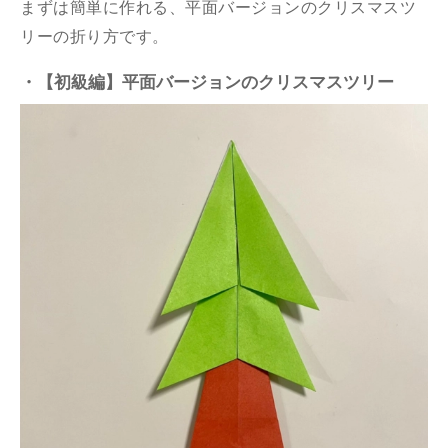
まずは簡単に作れる、平面バージョンのクリスマスツ
リーの折り方です。
・【初級編】平面バージョンのクリスマスツリー