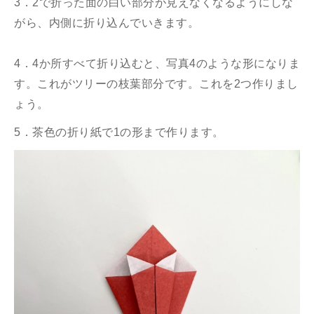
3．2で折った面の白い部分が見えなくなるようにしな
がら、内側に折り込んでいきます。
4．4か所すべて折り込むと、写真4のような形になりま
す。これがツリーの枝葉部分です。これを2つ作りまし
ょう。
5．茶色の折り紙で1の形まで作ります。