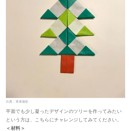
出典：筆者撮影
平面でも少し凝ったデザインのツリーを作ってみたい
という方は、こちらにチャレンジしてみてください。
＜材料＞