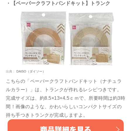
・【ペーパークラフトバンドキット】トランク
出典：
DAISO（ダイソー）
こちらの「ペーパークラフトバンドキット（ナチュラ
ルカラー）」は、トランクが作れるレシピつきです。
完成サイズは、約8.5×13×4.5ｃｍで、所要時間は約3時
間！画像のような、かわいらしいコンパクトサイズの
持ち手つきトランクが完成しますよ。