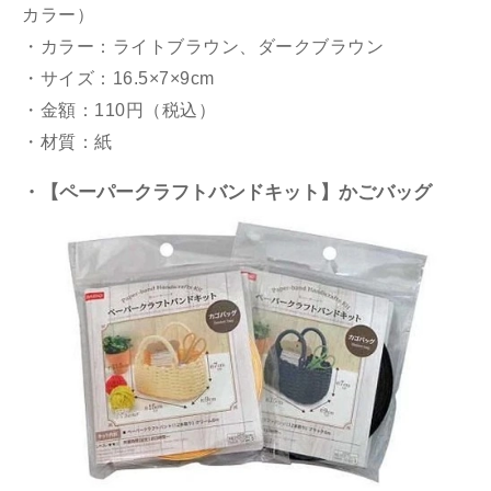
カラー）
・カラー：ライトブラウン、ダークブラウン
・サイズ：16.5×7×9cm
・金額：110円（税込）
・材質：紙
・【ペーパークラフトバンドキット】かごバッグ