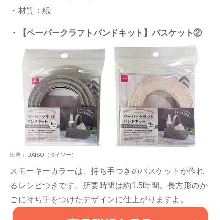
・材質：紙
・【ペーパークラフトバンドキット】バスケット②
出典：
DAISO（ダイソー）
スモーキーカラーは、持ち手つきのバスケットが作れ
るレシピつきです。所要時間は約1.5時間。長方形のか
ごに持ち手をつけたデザインに仕上がりますよ。