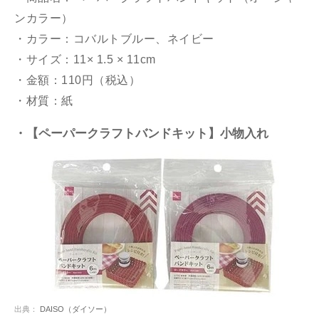
ンカラー）
・カラー：コバルトブルー、ネイビー
・サイズ：11× 1.5 × 11cm
・金額：110円（税込）
・材質：紙
・【ペーパークラフトバンドキット】小物入れ
出典：
DAISO（ダイソー）