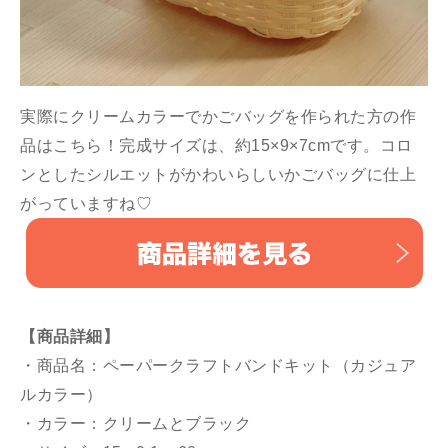
実際にクリームカラーでかごバッグを作られた方の作
品はこちら！完成サイズは、約15×9×7cmです。コロ
ンとしたシルエットがかわいらしいかごバッグに仕上
がっていますね♡
【商品詳細】
・商品名：ペーパークラフトバンドキット（カジュア
ルカラー）
・カラー：クリームとブラック