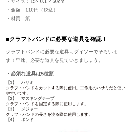
・サイズ：15× 0.1 × 60cm
・金額：110円（税込）
・材質：紙
■クラフトバンドに必要な道具を確認！
クラフトバンドに必要な道具もダイソーでそろいま
す！早速、必要な道具を見ていきましょう。
・必須な道具は5種類
【1】 ハサミ
クラフトバンドをカットする際に使用。工作用のハサミだと使い
やすいです。
【2】 マスキングテープ
クラフトバンドを固定する際に使用します。
【3】 メジャー
クラフトバンドの長さを測る際に使用します。
【4】 ボンド