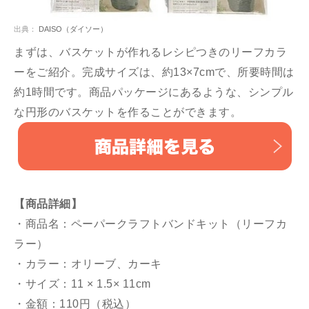
出典：
DAISO（ダイソー）
まずは、バスケットが作れるレシピつきのリーフカラ
ーをご紹介。完成サイズは、約13×7cmで、所要時間は
約1時間です。商品パッケージにあるような、シンプル
な円形のバスケットを作ることができます。
【商品詳細】
・商品名：ペーパークラフトバンドキット（リーフカ
ラー）
・カラー：オリーブ、カーキ
・サイズ：11 × 1.5× 11cm
・金額：110円（税込）