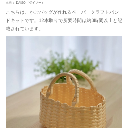
出典：
DAISO（ダイソー）
こちらは、かごバッグが作れるペーパークラフトバン
ドキットです。12本取りで所要時間は約3時間以上と記
載されています。