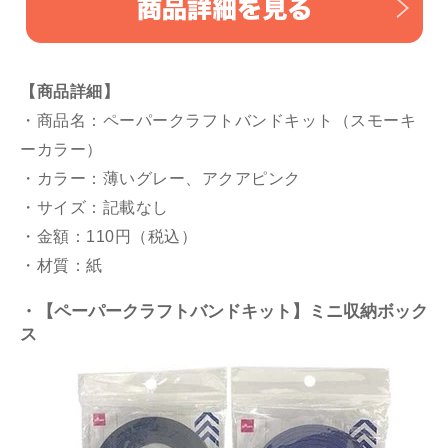
【商品詳細】
・商品名：ペーパークラフトバンドキット（スモーキ
ーカラー）
・カラー：薄いグレー、アクアピンク
・サイズ：記載なし
・金額：110円（税込）
・材質：紙
・【ペーパークラフトバンドキット】ミニ収納ボック
ス