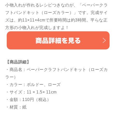
小物入れが作れるレシピつきなのが、「ペーパークラ
フトバンドキット（ローズカラー）」です。完成サイ
ズは、約11×11×4cmで所要時間は約3時間。平らな正
方形の小物入れが完成しますよ！
【商品詳細】
・商品名：ペーパークラフトバンドキット（ローズカ
ラー）
・カラー：ボルドー、ローズ
・サイズ：11 × 1.5× 11cm
・金額：110円（税込）
・材質：紙