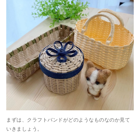
まずは、クラフトバンドがどのようなものなのか見て
いきましょう。