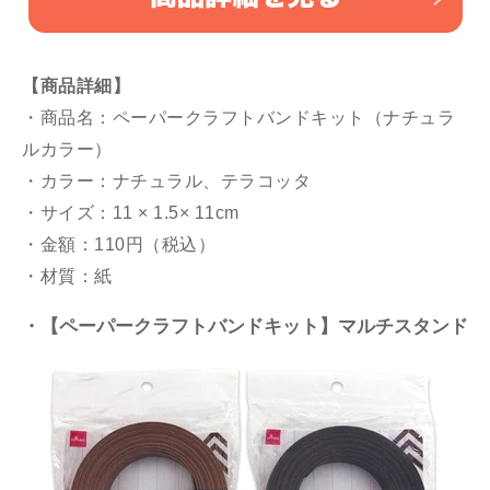
【商品詳細】
・商品名：ペーパークラフトバンドキット（ナチュラ
ルカラー）
・カラー：ナチュラル、テラコッタ
・サイズ：11 × 1.5× 11cm
・金額：110円（税込）
・材質：紙
・【ペーパークラフトバンドキット】マルチスタンド