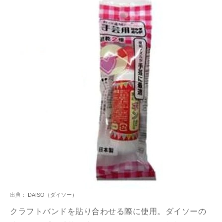
出典：
DAISO（ダイソー）
クラフトバンドを貼り合わせる際に使用。ダイソーの