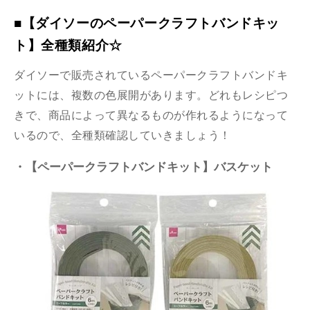
■【ダイソーのペーパークラフトバンドキッ
ト】全種類紹介☆
ダイソーで販売されているペーパークラフトバンドキ
ットには、複数の色展開があります。どれもレシピつ
きで、商品によって異なるものが作れるようになって
いるので、全種類確認していきましょう！
・【ペーパークラフトバンドキット】バスケット