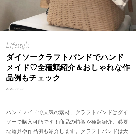
Lifestyle
ダイソークラフトバンドでハンド
メイド♡全種類紹介＆おしゃれな作
品例もチェック
2023.09.30
ハンドメイドで人気の素材、クラフトバンドはダイ
ソーで購入可能です！商品の特徴や種類紹介、必要
な道具や作品例も紹介します。クラフトバンドは大