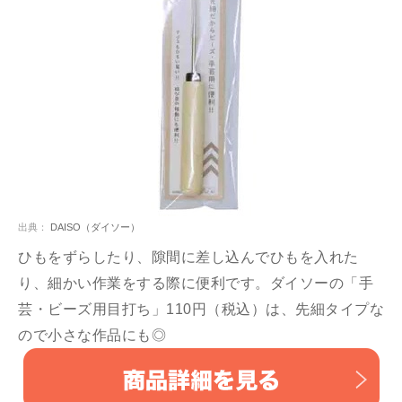
出典：
DAISO（ダイソー）
ひもをずらしたり、隙間に差し込んでひもを入れた
り、細かい作業をする際に便利です。ダイソーの「手
芸・ビーズ用目打ち」110円（税込）は、先細タイプな
ので小さな作品にも◎