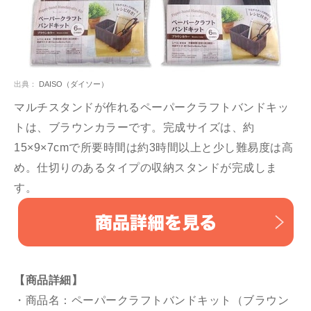
出典：
DAISO（ダイソー）
マルチスタンドが作れるペーパークラフトバンドキッ
トは、ブラウンカラーです。完成サイズは、約
15×9×7cmで所要時間は約3時間以上と少し難易度は高
め。仕切りのあるタイプの収納スタンドが完成しま
す。
【商品詳細】
・商品名：ペーパークラフトバンドキット（ブラウン