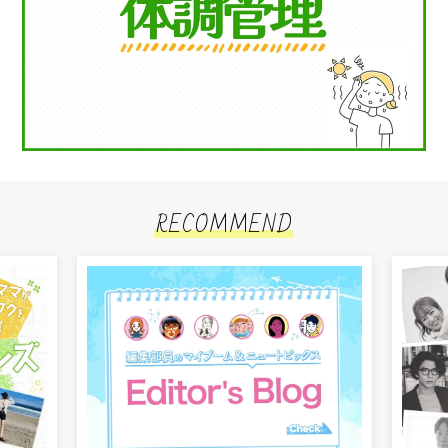
RECOMMEND