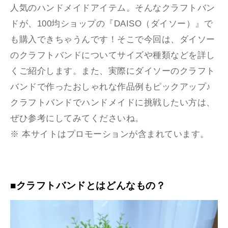
人気のハンドメイドアイテム。そんなクラフトバン
ドが、100均ショップの『DAISO（ダイソー）』で
も購入できちゃうんです！そこで今回は、ダイソー
のクラフトバンドについてサイズや種類などを詳し
くご紹介します。また、実際にダイソーのクラフト
バンドで作ったおしゃれな作品例もピックアップ♪
クラフトバンドでハンドメイドに挑戦したい方は、
ぜひ参考にしてみてくださいね。
※ 本サイトはプロモーションが含まれています。
■クラフトバンドとはどんなもの？