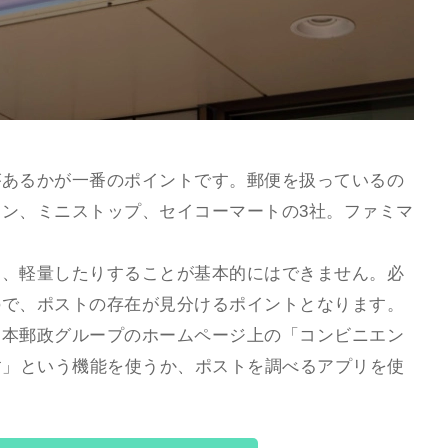
があるかが一番のポイントです。郵便を扱っているの
ン、ミニストップ、セイコーマートの3社。ファミマ
り、軽量したりすることが基本的にはできません。必
ので、ポストの存在が見分けるポイントとなります。
日本郵政グループのホームページ上の「コンビニエン
す」という機能を使うか、ポストを調べるアプリを使