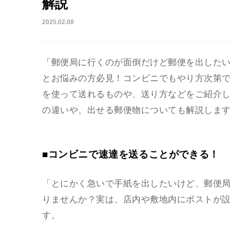
解説
2025.02.08
「郵便局に行くのが面倒だけど郵便を出した
とお悩みの方必見！コンビニでもやり方次第
を使って送れるものや、送り方などをご紹介
の違いや、出せる郵便物についても解説しま
■コンビニで速達を送ることができる！
「とにかく急いで手紙を出したいけど、郵便
りませんか？実は、店内や敷地内にポストが
す。