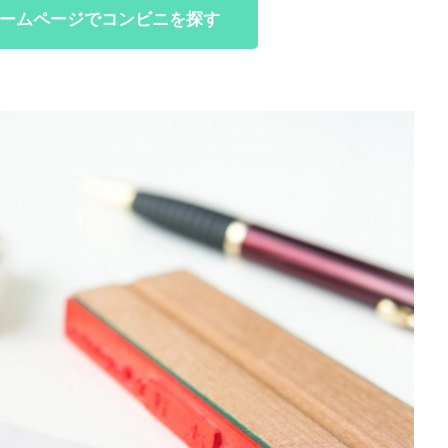
ームページでコンビニを探す