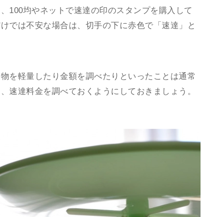
、100均やネットで速達の印のスタンプを購入して
だけでは不安な場合は、切手の下に赤色で「速達」と
便物を軽量したり金額を調べたりといったことは通常
り、速達料金を調べておくようにしておきましょう。