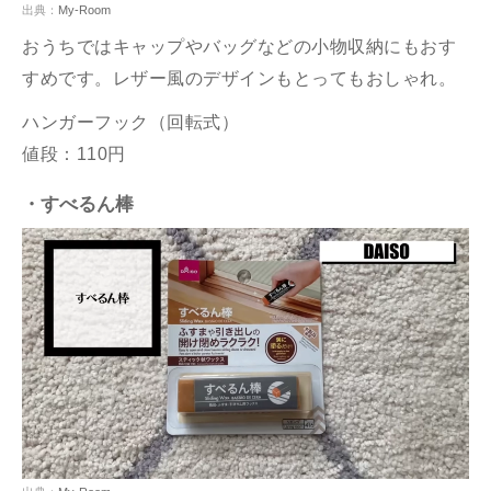
出典：
My-Room
おうちではキャップやバッグなどの小物収納にもおす
すめです。レザー風のデザインもとってもおしゃれ。
ハンガーフック（回転式）
値段：110円
・すべるん棒