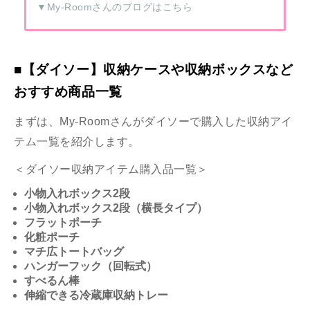
▼
My-Roomさんのブログはこちら
■【ダイソー】収納ケースや収納ボックスなど
おすすめ商品一覧
まずは、My-Roomさんがダイソーで購入した収納アイ
テム一覧を紹介します。
＜ダイソー収納アイテム購入品一覧＞
小物入れボックス2段
小物入れボックス2段（横長タイプ）
フラットポーチ
化粧ポーチ
マチ広トートバッグ
ハンガーフック（回転式）
すべるん棒
伸縮できる冷蔵庫収納トレー