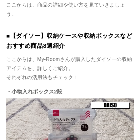
ここからは、商品の詳細や使い方を見ていきましょ
う。
■【ダイソー】収納ケースや収納ボックスなど
おすすめ商品8選紹介
ここからは、
My-Roomさんが購入したダイソーの収納
アイテムを、詳しくご紹介。
それぞれの活用法もチェック！
・小物入れボックス2段