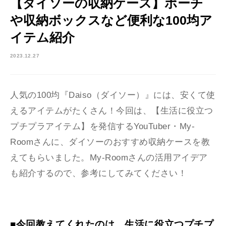
【ダイソーの収納ケース】ポーチ
や収納ボックスなど便利な100均ア
イテム紹介
2023.12.27
人気の100均『Daiso（ダイソー）』には、安くて使
えるアイテムがたくさん！今回は、【生活に役立つ
プチプラアイテム】を発信するYouTuber・My-
Roomさんに、ダイソーのおすすめ収納ケースを教
えてもらいました。My-Roomさんの活用アイデア
も紹介するので、参考にしてみてください！
■今回教えてくれたのは、生活に役立つプチプ