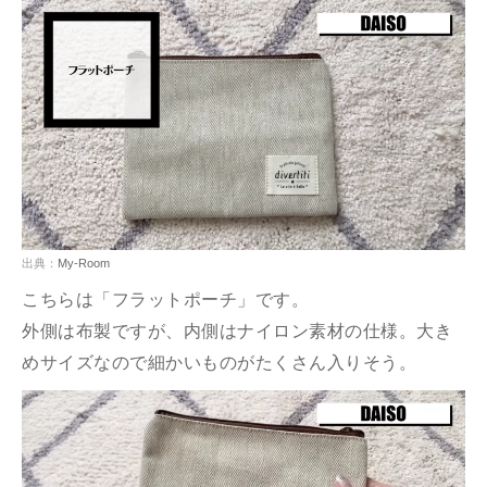
出典：
My-Room
こちらは「フラットポーチ」です。
外側は布製ですが、内側はナイロン素材の仕様。大き
めサイズなので細かいものがたくさん入りそう。