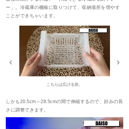
ー」。冷蔵庫の棚板に取りつけて、収納場所を増やす
ことができちゃいます。
こちらは広げる前。
しかも20.5cm～28.5cmの間で伸縮するので、好みの長
さに調整できます。