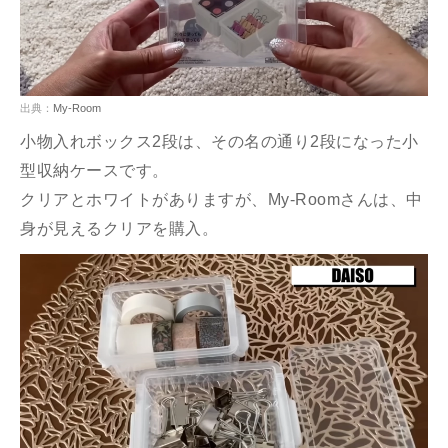
出典：
My-Room
小物入れボックス2段は、その名の通り2段になった小
型収納ケースです。
クリアとホワイトがありますが、My-Roomさんは、中
身が見えるクリアを購入。