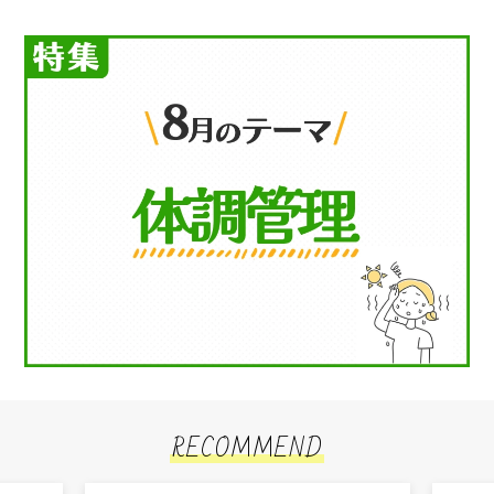
RECOMMEND