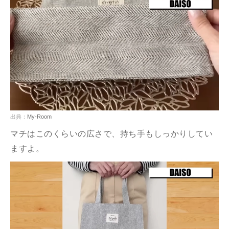
出典：
My-Room
マチはこのくらいの広さで、持ち手もしっかりしてい
ますよ。