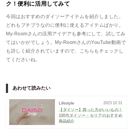
ク！便利に活用してみて
今回はおすすめのダイソーアイテムを紹介しました。
どれもプチプラなのに便利に使えるアイテムばかり。
My-Roomさんの活用アイデアも参考にして、試してみ
てはいかがでしょう。My-RoomさんのYouTube動画で
も詳しく紹介されていますので、こちらもチェックし
てくださいね。
あわせて読みたい
Lifestyle
2023.10.31
【ダイソー】買った方がいいもの！
100均ダイソー・セリアのおすすめ
商品紹介