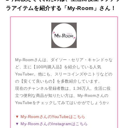
ラアイテムを紹介する「My-Room」さん！
My-Roomさんは、ダイソー・セリア・キャンドゥな
ど、主に【100均購入品】を紹介している人気
YouTuber。他にも、スリーコインズやニトリなどの
の【安くて良いもの】を多数紹介しています。
現在のチャンネル登録者数は、1.36万人。生活に役
立つ便利な商品が知りたい方は、My-Roomさんの
YouTubeをチェックしてみてはいかがでしょうか♪
▼
My-RoomさんのYouTubeはこちら
▼
My-RoomさんのInstagramはこちら