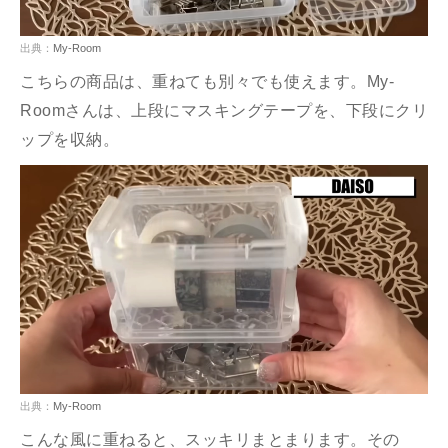
出典：
My-Room
こちらの商品は、重ねても別々でも使えます。My-
Roomさんは、上段にマスキングテープを、下段にクリ
ップを収納。
出典：
My-Room
こんな風に重ねると、スッキリまとまります。その