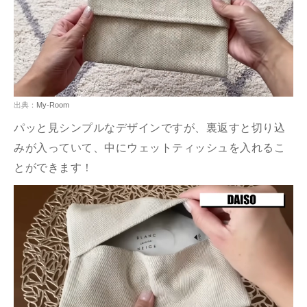
出典：
My-Room
パッと見シンプルなデザインですが、裏返すと切り込
みが入っていて、中にウェットティッシュを入れるこ
とができます！