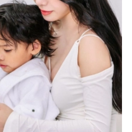
を徹底解説