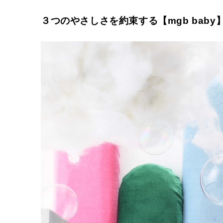
３つのやさしさを約束する【mgb baby