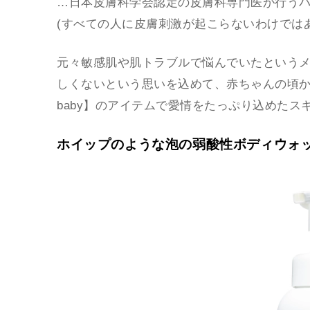
…日本皮膚科学会認定の皮膚科専門医が行う
(すべての人に皮膚刺激が起こらないわけでは
元々敏感肌や肌トラブルで悩んでいたという
しくないという思いを込めて、赤ちゃんの頃か
baby】のアイテムで愛情をたっぷり込めたス
ホイップのような泡の弱酸性ボディウォ