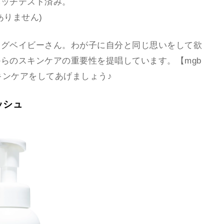
パッチテスト済み。
ありません)
メグベイビーさん。わが子に自分と同じ思いをして欲
らのスキンケアの重要性を提唱しています。【mgb
キンケアをしてあげましょう♪
ッシュ