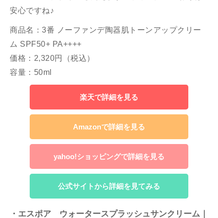
安心ですね♪
商品名：3番 ノーファンデ陶器肌トーンアップクリー
ム SPF50+ PA++++
価格：2,320円（税込）
容量：50ml
楽天で詳細を見る
Amazonで詳細を見る
yahoo!ショッピングで詳細を見る
公式サイトから詳細を見てみる
・エスポア ウォータースプラッシュサンクリーム｜