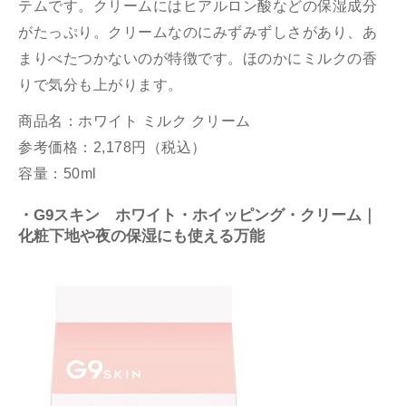
テムです。クリームにはヒアルロン酸などの保湿成分
がたっぷり。クリームなのにみずみずしさがあり、あ
まりべたつかないのが特徴です。ほのかにミルクの香
りで気分も上がります。
商品名：ホワイト ミルク クリーム
参考価格：2,178円（税込）
容量：50ml
・G9スキン ホワイト・ホイッピング・クリーム｜
化粧下地や夜の保湿にも使える万能