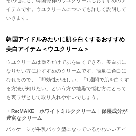
その他にも、韓国発祥のウユクリームもおすすめのア
イテムです。ウユクリームについても詳しく説明して
いきます。
韓国アイドルみたいに肌を白くするおすすめ
美白アイテム＜ウユクリーム＞
ウユクリームは塗るだけで肌を白くできる、美白肌に
なりたい方におすすめのクリームです。簡単に色白に
なれるので、「即効性がほしい」「1週間で肌を白くす
る方法が知りたい」という方や地黒で悩む方にとって
も裏ワザとして取り入れやすいでしょう。
・Re:MAKE ホワイトミルククリーム｜保湿成分が
豊富なクリーム
パッケージが牛乳パック型になっているかわいいアイ