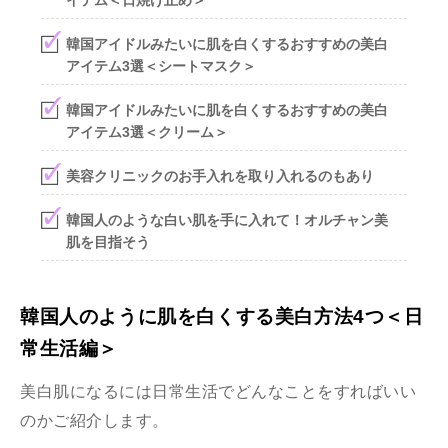
イテム＜日焼け止め＞
韓国アイドルみたいに肌を白くするおすすめの美白
アイテム3選＜シートマスク＞
韓国アイドルみたいに肌を白くするおすすめの美白
アイテム3選＜クリーム＞
美容クリニックのお手入れを取り入れるのもあり
韓国人のような白い肌を手に入れて！オルチャン美
肌を目指そう
韓国人のように肌を白くする美白方法4つ＜日
常生活編＞
美白肌になるには日常生活でどんなことをすればいい
のかご紹介します。