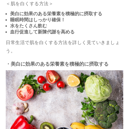
＜肌を白くする方法＞
美白に効果のある栄養素を積極的に摂取する
睡眠時間はしっかり確保！
水をたくさん飲む
血行促進して新陳代謝を高める
日常生活で肌を白くする方法を詳しく見ていきましょ
う。
・美白に効果のある栄養素を積極的に摂取する