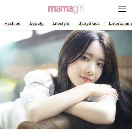
Fashion
Beauty
Lifestyle
Baby&Kids
Entertainm