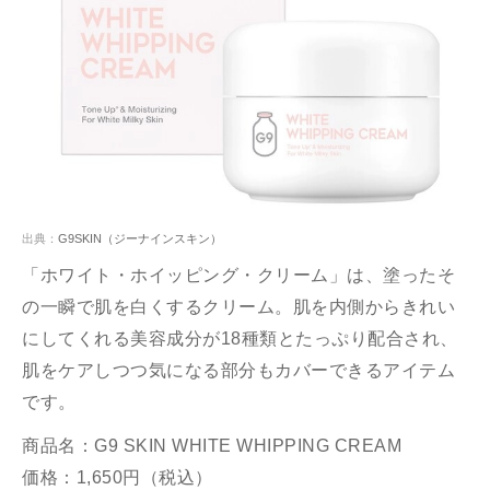
出典：
G9SKIN（ジーナインスキン）
「ホワイト・ホイッピング・クリーム」は、塗ったそ
の一瞬で肌を白くするクリーム。肌を内側からきれい
にしてくれる美容成分が18種類とたっぷり配合され、
肌をケアしつつ気になる部分もカバーできるアイテム
です。
商品名：G9 SKIN WHITE WHIPPING CREAM
価格：1,650円（税込）