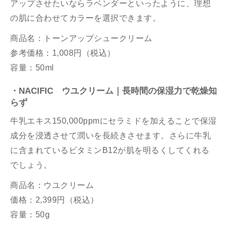
アップさせたいならラベンダーといったように、理想
の肌に合わせてカラーを選択できます。
商品名：トーンアップシュークリーム
参考価格：1,008円（税込）
容量：50ml
・NACIFIC ウユクリーム｜長時間の保湿力で乾燥知
らず
牛乳エキス150,000ppmにセラミドを加えることで保湿
成分を浸透させて潤いを長続きさせます。さらに牛乳
に含まれているビタミンB12が肌を明るくしてくれる
でしょう。
商品名：ウユクリーム
価格：2,399円（税込）
容量：50g