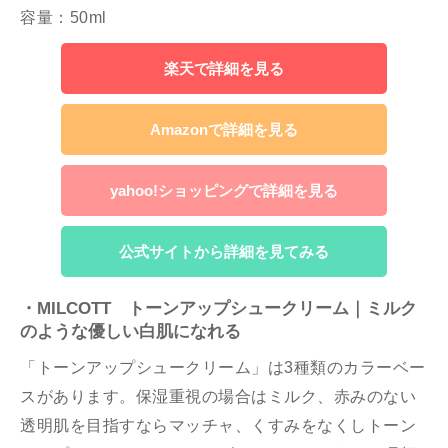
容量：50ml
楽天で詳細を見る
Amazonで詳細を見る
yahoo!ショッピングで詳細を見る
公式サイトから詳細を見てみる
・MILCOTT トーンアップシュークリーム｜ミルク
のような優しい白肌になれる
「トーンアップシュークリーム」は3種類のカラーベー
スがあります。保湿重視の場合はミルク、赤みのない
透明肌を目指すならマッチャ、くすみをなくしトーン