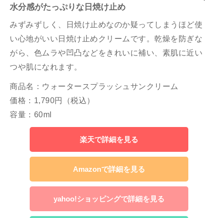
水分感がたっぷりな日焼け止め
みずみずしく、日焼け止めなのか疑ってしまうほど使
い心地がいい日焼け止めクリームです。乾燥を防ぎな
がら、色ムラや凹凸などをきれいに補い、素肌に近い
つや肌になれます。
商品名：ウォータースプラッシュサンクリーム
価格：1,790円（税込）
容量：60ml
楽天で詳細を見る
Amazonで詳細を見る
yahoo!ショッピングで詳細を見る