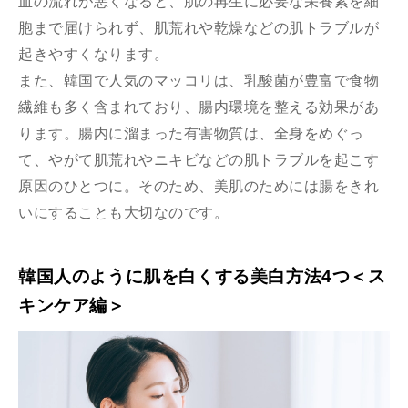
血の流れが悪くなると、肌の再生に必要な栄養素を細
胞まで届けられず、肌荒れや乾燥などの肌トラブルが
起きやすくなります。
また、韓国で人気のマッコリは、乳酸菌が豊富で食物
繊維も多く含まれており、腸内環境を整える効果があ
ります。腸内に溜まった有害物質は、全身をめぐっ
て、やがて肌荒れやニキビなどの肌トラブルを起こす
原因のひとつに。そのため、美肌のためには腸をきれ
いにすることも大切なのです。
韓国人のように肌を白くする美白方法4つ＜ス
キンケア編＞