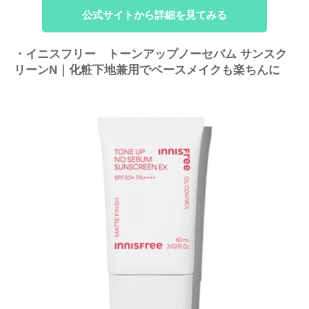
公式サイトから詳細を見てみる
・イニスフリー トーンアップノーセバム サンスク
リーンN｜化粧下地兼用でベースメイクも楽ちんに