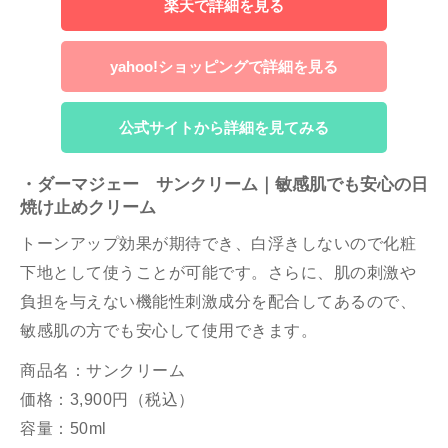
楽天で詳細を見る
yahoo!ショッピングで詳細を見る
公式サイトから詳細を見てみる
・ダーマジェー サンクリーム｜敏感肌でも安心の日
焼け止めクリーム
トーンアップ効果が期待でき、白浮きしないので化粧
下地として使うことが可能です。さらに、肌の刺激や
負担を与えない機能性刺激成分を配合してあるので、
敏感肌の方でも安心して使用できます。
商品名：サンクリーム
価格：3,900円（税込）
容量：50ml