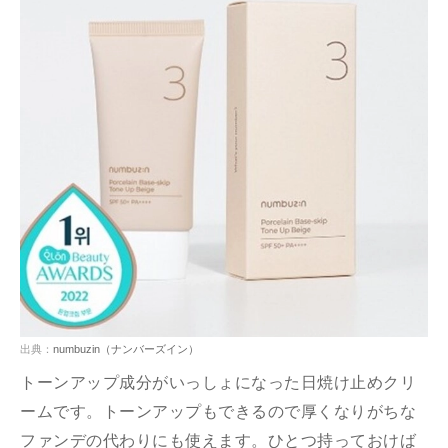
出典：
numbuzin（ナンバーズイン）
トーンアップ成分がいっしょになった日焼け止めクリ
ームです。トーンアップもできるので厚くなりがちな
ファンデの代わりにも使えます。ひとつ持っておけば