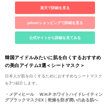
楽天で詳細を見る
yahoo!ショッピングで詳細を見る
公式サイトから詳細を見てみる
韓国アイドルみたいに肌を白くするおすすめ
の美白アイテム3選＜シートマスク＞
日本人が肌を白くするためにおすすめなシートマスク
を3つ紹介します。
・メディヒール W.H.P ホワイトハイドレイティン
グブラックマスクEX｜乾燥を防ぎ潤いのある肌へ