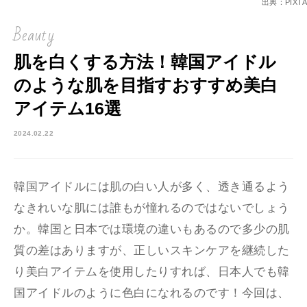
出典：PIXTA
Beauty
肌を白くする方法！韓国アイドル
のような肌を目指すおすすめ美白
アイテム16選
2024.02.22
韓国アイドルには肌の白い人が多く、透き通るよう
なきれいな肌には誰もが憧れるのではないでしょう
か。韓国と日本では環境の違いもあるので多少の肌
質の差はありますが、正しいスキンケアを継続した
り美白アイテムを使用したりすれば、日本人でも韓
国アイドルのように色白になれるのです！今回は、