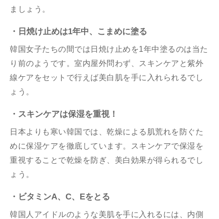
ましょう。
・日焼け止めは1年中、こまめに塗る
韓国女子たちの間では日焼け止めを1年中塗るのは当た
り前のようです。室内屋外問わず、スキンケアと紫外
線ケアをセットで行えば美白肌を手に入れられるでし
ょう。
・スキンケアは保湿を重視！
日本よりも寒い韓国では、乾燥による肌荒れを防ぐた
めに保湿ケアを徹底しています。スキンケアで保湿を
重視することで乾燥を防ぎ、美白効果が得られるでし
ょう。
・ビタミンA、C、Eをとる
韓国人アイドルのような美肌を手に入れるには、内側