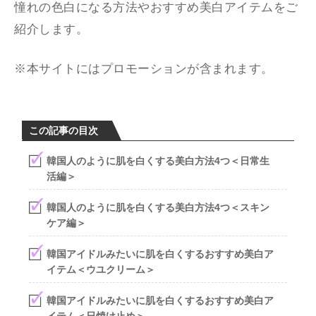
憧れの色白になる方法やおすすめ美白アイテムをご
紹介します。
※本サイトにはプロモーションが含まれます。
この記事の目次
韓国人のように肌を白くする美白方法4つ＜日常生
活編＞
韓国人のように肌を白くする美白方法4つ＜スキン
ケア編＞
韓国アイドルみたいに肌を白くするおすすめ美白ア
イテム＜ウユクリーム＞
韓国アイドルみたいに肌を白くするおすすめ美白ア