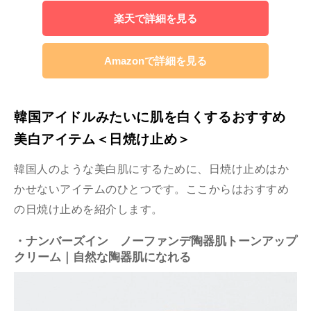
楽天で詳細を見る
Amazonで詳細を見る
韓国アイドルみたいに肌を白くするおすすめ
美白アイテム＜日焼け止め＞
韓国人のような美白肌にするために、日焼け止めはか
かせないアイテムのひとつです。ここからはおすすめ
の日焼け止めを紹介します。
・ナンバーズイン ノーファンデ陶器肌トーンアップ
クリーム｜自然な陶器肌になれる