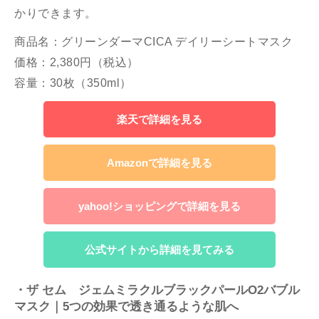
かりできます。
商品名：グリーンダーマCICA デイリーシートマスク
価格：2,380円（税込）
容量：30枚（350ml）
楽天で詳細を見る
Amazonで詳細を見る
yahoo!ショッピングで詳細を見る
公式サイトから詳細を見てみる
・ザ セム ジェムミラクルブラックパールO2バブル
マスク｜5つの効果で透き通るような肌へ