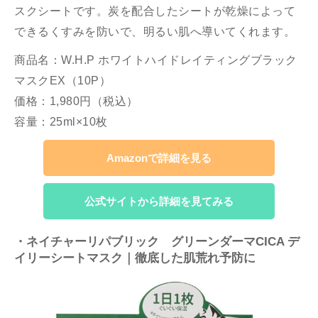
スクシートです。炭を配合したシートが乾燥によって
できるくすみを防いで、明るい肌へ導いてくれます。
商品名：W.H.P ホワイトハイドレイティングブラック
マスクEX（10P）
価格：1,980円（税込）
容量：25ml×10枚
Amazonで詳細を見る
公式サイトから詳細を見てみる
・ネイチャーリパブリック グリーンダーマCICA デ
イリーシートマスク｜徹底した肌荒れ予防に