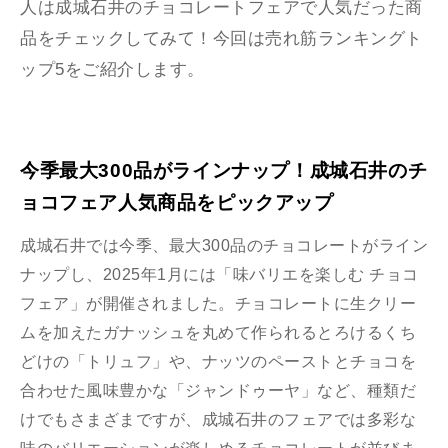
人は成城石井のチョコレートフェアで人気だった商
品をチェックしてみて！今回は売れ筋ランキングト
ップ5をご紹介します。
今季最大300品がラインナップ！成城石井のチ
ョコフェア人気商品をピックアップ
成城石井では今季、最大300品のチョコレートがライン
ナップし、2025年1月には「味バリエを楽しむ チョコ
フェア」が開催されました。チョコレートに生クリー
ムを加えたガナッシュを丸めて作られるとろけるくち
どけの「トリュフ」や、ナッツのペーストとチョコを
合わせた風味豊かな「ジャンドゥーヤ」など、種類だ
けでもさまざまですが、成城石井のフェアでは多彩な