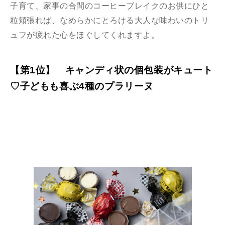
子育て、家事の合間のコーヒーブレイクのお供にひと
粒頬張れば、なめらかにとろける大人な味わいのトリ
ュフが疲れた心をほぐしてくれますよ。
【第1位】 キャンディ状の個包装がキュート
♡子どもも喜ぶ4種のプラリーヌ