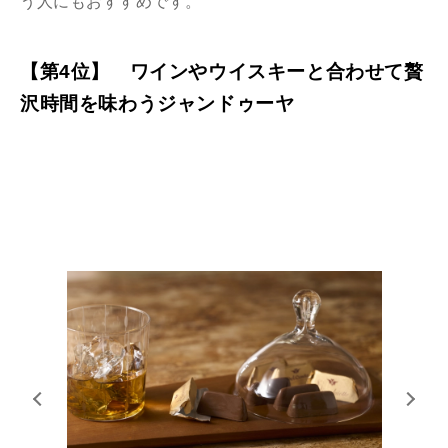
う人にもおすすめです。
【第4位】 ワインやウイスキーと合わせて贅
沢時間を味わうジャンドゥーヤ