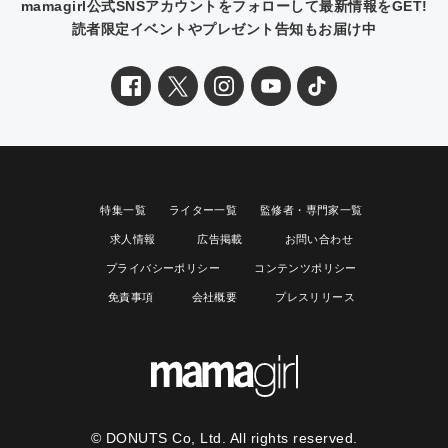
mamagirl公式SNSアカウントをフォローして最新情報をGET!
読者限定イベントやプレゼント告知もお届け中
特集一覧
ライター一覧
監修者・専門家一覧
求人情報
広告掲載
お問い合わせ
プライバシーポリシー
コンテンツポリシー
免責事項
会社概要
プレスリリース
© DONUTS Co, Ltd. All rights reserved.