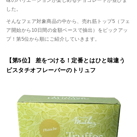
味のバリエーションが楽しめるチョコレートが並びま
した。
そんなフェア対象商品の中から、売れ筋トップ5（フェ
ア開始から10日間の金額ベースで抽出）をピックアッ
プ！第5位から順にご紹介していきます。
【第5位】 差をつける！定番とはひと味違う
ピスタチオフレーバーのトリュフ