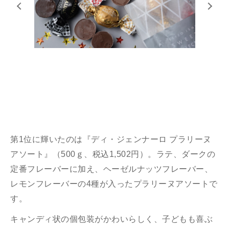
第1位に輝いたのは『ディ・ジェンナーロ プラリーヌ
アソート』（500ｇ、税込1,502円）。ラテ、ダークの
定番フレーバーに加え、ヘーゼルナッツフレーバー、
レモンフレーバーの4種が入ったプラリーヌアソートで
す。
キャンディ状の個包装がかわいらしく、子どもも喜ぶ