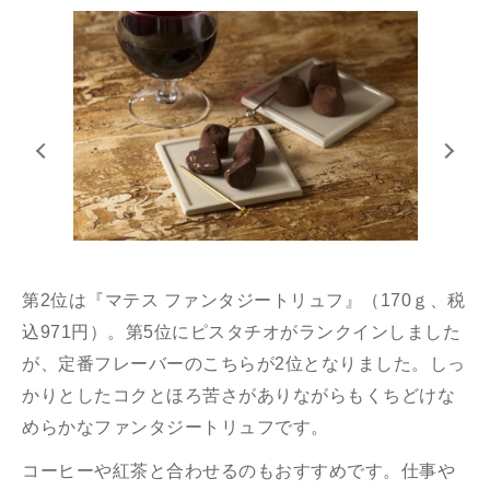
第2位は『マテス ファンタジートリュフ』（170ｇ、税
込971円）。第5位にピスタチオがランクインしました
が、定番フレーバーのこちらが2位となりました。しっ
かりとしたコクとほろ苦さがありながらもくちどけな
めらかなファンタジートリュフです。
コーヒーや紅茶と合わせるのもおすすめです。仕事や