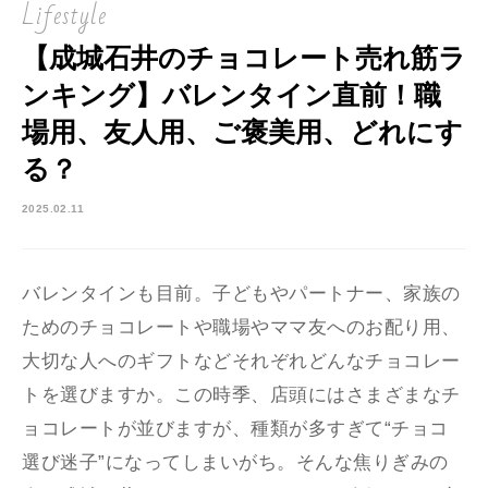
Lifestyle
【成城石井のチョコレート売れ筋ラ
ンキング】バレンタイン直前！職
場用、友人用、ご褒美用、どれにす
る？
2025.02.11
バレンタインも目前。子どもやパートナー、家族の
ためのチョコレートや職場やママ友へのお配り用、
大切な人へのギフトなどそれぞれどんなチョコレー
トを選びますか。この時季、店頭にはさまざまなチ
ョコレートが並びますが、種類が多すぎて“チョコ
選び迷子”になってしまいがち。そんな焦りぎみの