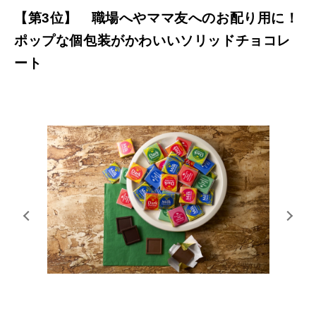
【第3位】 職場へやママ友へのお配り用に！
ポップな個包装がかわいいソリッドチョコレ
ート