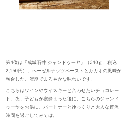
第4位は『成城石井 ジャンドゥーヤ』（340ｇ、税込
2,150円）。ヘーゼルナッツペーストとカカオの風味が
融合した、濃厚でまろやかな味わいです。
こちらはワインやウイスキーと合わせたいチョコレー
ト。夜、子どもが寝静まった後に、こちらのジャンド
ゥーヤをお供に、パートナーとゆっくりと大人な贅沢
時間を過ごしてみては。