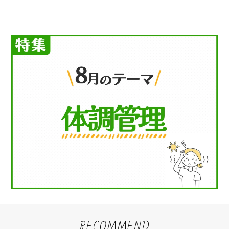
RECOMMEND