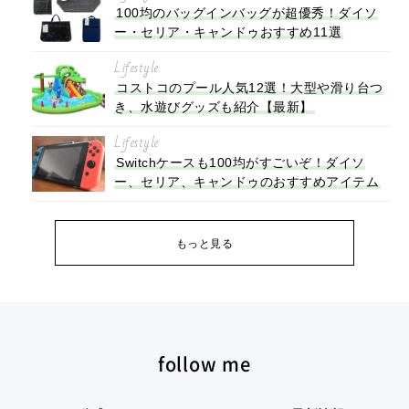
100均のバッグインバッグが超優秀！ダイソ
ー・セリア・キャンドゥおすすめ11選
Lifestyle
コストコのプール人気12選！大型や滑り台つ
き、水遊びグッズも紹介【最新】
Lifestyle
Switchケースも100均がすごいぞ！ダイソ
ー、セリア、キャンドゥのおすすめアイテム
もっと見る
follow me