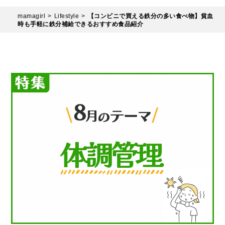
mamagirl
Lifestyle
【コンビニで買える鉄分の多い食べ物】貧血
時も手軽に鉄分補給できるおすすめ食品紹介