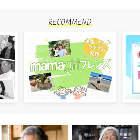
RECOMMEND