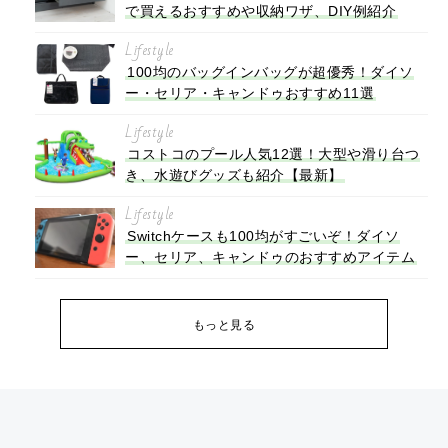
で買えるおすすめや収納ワザ、DIY例紹介
Lifestyle
100均のバッグインバッグが超優秀！ダイソ
ー・セリア・キャンドゥおすすめ11選
Lifestyle
コストコのプール人気12選！大型や滑り台つ
き、水遊びグッズも紹介【最新】
Lifestyle
Switchケースも100均がすごいぞ！ダイソ
ー、セリア、キャンドゥのおすすめアイテム
もっと見る