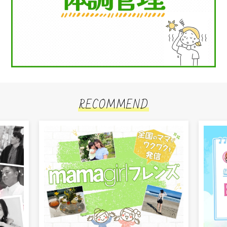
RECOMMEND