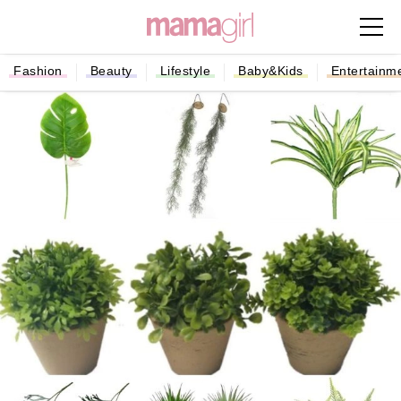
Fashion
Beauty
Lifestyle
Baby&Kids
Entertainm