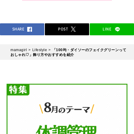
しみたい方はぜひ参考にしてくださいね。
SHARE
POST
LINE
mamagirl
Lifestyle
「100均・ダイソーのフェイクグリーンって
おしゃれ♡」飾り方やおすすめを紹介