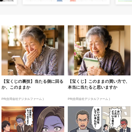
【宝くじの裏技】当たる側に回る
【宝くじ】このままの買い方で、
か、このままか
本当に当たると思いますか
PR(合同会社デジタルファーム )
PR(合同会社デジタルファーム )