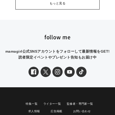
もっと見る
follow me
mamagirl公式SNSアカウントをフォローして最新情報をGET!
読者限定イベントやプレゼント告知もお届け中
特集一覧
ライター一覧
監修者・専門家一覧
求人情報
広告掲載
お問い合わせ