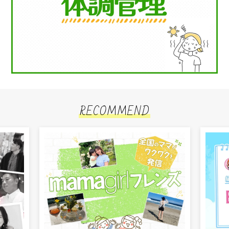
RECOMMEND