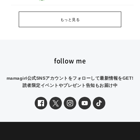
もっと見る
follow me
mamagirl公式SNSアカウントをフォローして最新情報をGET!
読者限定イベントやプレゼント告知もお届け中