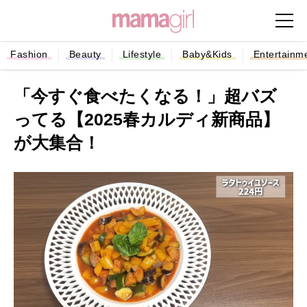
Fashion
Beauty
Lifestyle
Baby&Kids
Entertainm
「今すぐ食べたくなる！」超バズ
ってる【2025春カルディ新商品】
が大集合！