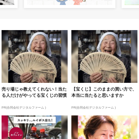
売り場じゃ教えてくれない！当た
【宝くじ】このままの買い方で、
る人だけがやってる宝くじの習慣
本当に当たると思いますか
PR(合同会社デジタルファーム )
PR(合同会社デジタルファーム )