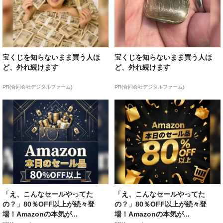
宝くじを知らないまま買う人ほ
宝くじを知らないまま買う人ほ
ど、外れ続けます
ど、外れ続けます
PR(合同会社デジタルファーム)
PR(合同会社デジタルファーム)
「え、こんなセールやってた
「え、こんなセールやってた
の？」80％OFF以上が続々登
の？」80％OFF以上が続々登
場！Amazonの本気が...
場！Amazonの本気が...