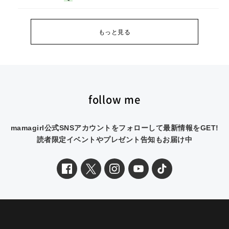
もっと見る
follow me
mamagirl公式SNSアカウントをフォローして最新情報をGET!
読者限定イベントやプレゼント告知もお届け中