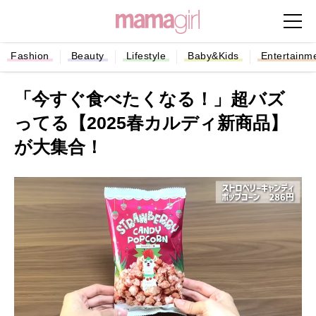
Fashion
Beauty
Lifestyle
Baby&Kids
Entertainm
「今すぐ食べたくなる！」超バズ
ってる【2025春カルディ新商品】
が大集合！