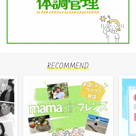
RECOMMEND