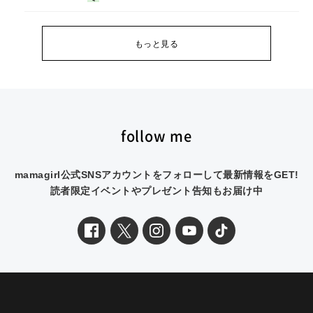
もっと見る
follow me
mamagirl公式SNSアカウントをフォローして最新情報をGET!
読者限定イベントやプレゼント告知もお届け中