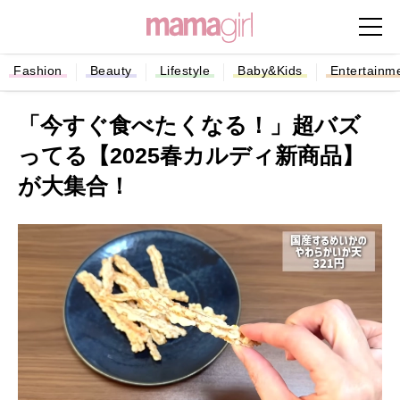
Fashion
Beauty
Lifestyle
Baby&Kids
Entertainm
「今すぐ食べたくなる！」超バズ
ってる【2025春カルディ新商品】
が大集合！