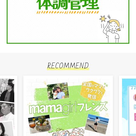
RECOMMEND