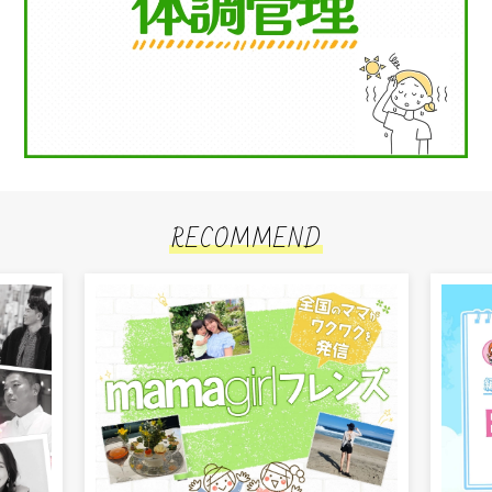
RECOMMEND