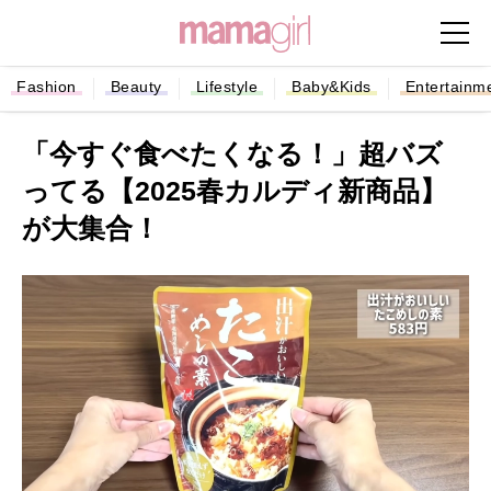
Fashion
Beauty
Lifestyle
Baby&Kids
Entertainm
「今すぐ食べたくなる！」超バズ
ってる【2025春カルディ新商品】
が大集合！