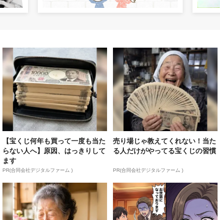
【宝くじ何年も買って一度も当た
売り場じゃ教えてくれない！当た
らない人へ】原因、はっきりして
る人だけがやってる宝くじの習慣
ます
PR(合同会社デジタルファーム )
PR(合同会社デジタルファーム )