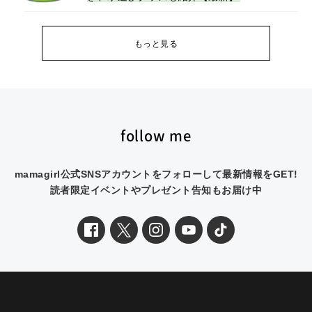
もっと見る
follow me
mamagirl公式SNSアカウントをフォローして最新情報をGET!
読者限定イベントやプレゼント告知もお届け中