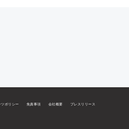
ンツポリシー
免責事項
会社概要
プレスリリース