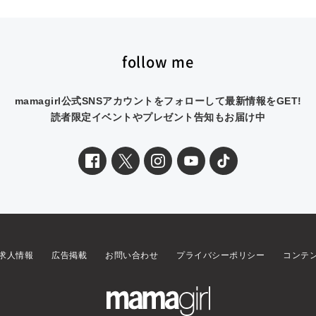
follow me
mamagirl公式SNSアカウントをフォローして最新情報をGET!
読者限定イベントやプレゼント告知もお届け中
求人情報
広告掲載
お問い合わせ
プライバシーポリシー
コンテ