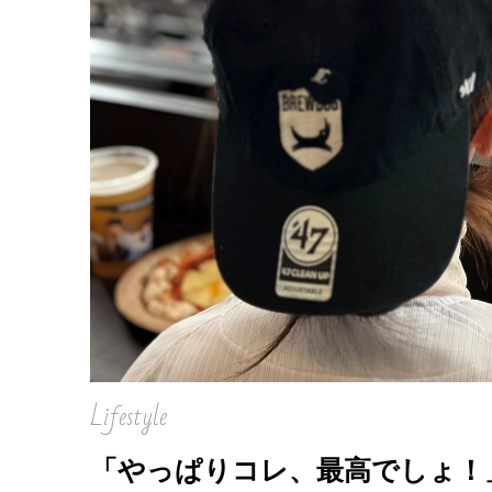
Lifestyle
「やっぱりコレ、最高でしょ！