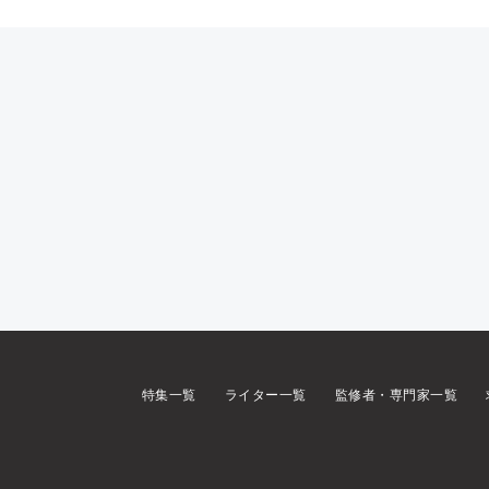
特集一覧
ライター一覧
監修者・専門家一覧