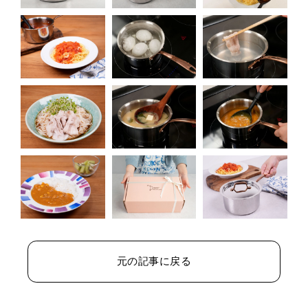
元の記事に戻る