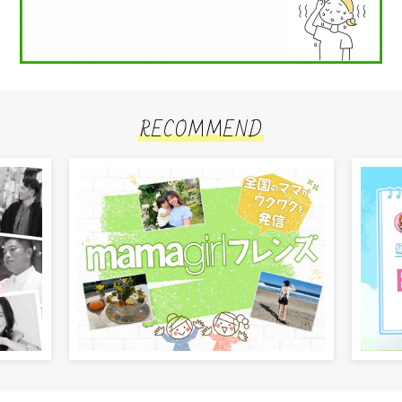
RECOMMEND