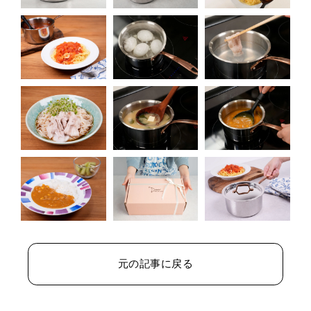
元の記事に戻る