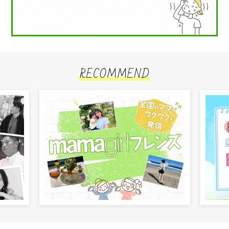
RECOMMEND