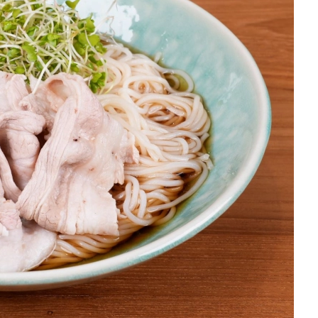
を徹底解説