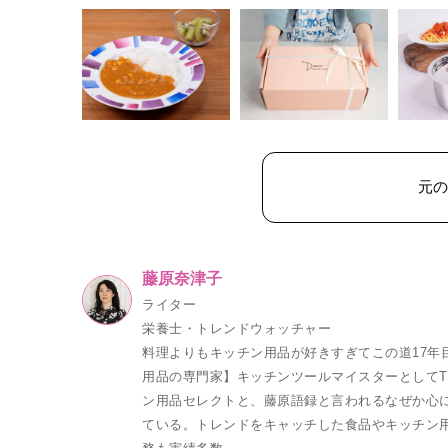
元
藤原奈津子
ライター
栄養士・トレンドウォッチャー
料理よりもキッチン用品が好きすぎてこの道17年
用品の専門家】キッチンツールマイスターとしてT
ン用品セレクトと、藤原語録と言われるなぜか心
ている。トレンドをキャッチした食品やキッチン