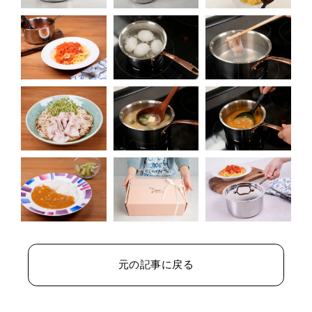
元の記事に戻る