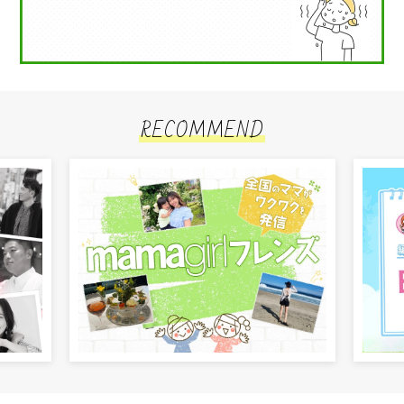
RECOMMEND