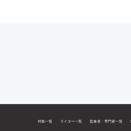
特集一覧
ライター一覧
監修者・専門家一覧