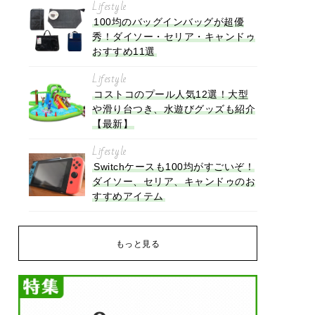
Lifestyle
100均のバッグインバッグが超優
秀！ダイソー・セリア・キャンドゥ
おすすめ11選
Lifestyle
コストコのプール人気12選！大型
や滑り台つき、水遊びグッズも紹介
【最新】
Lifestyle
Switchケースも100均がすごいぞ！
ダイソー、セリア、キャンドゥのお
すすめアイテム
もっと見る