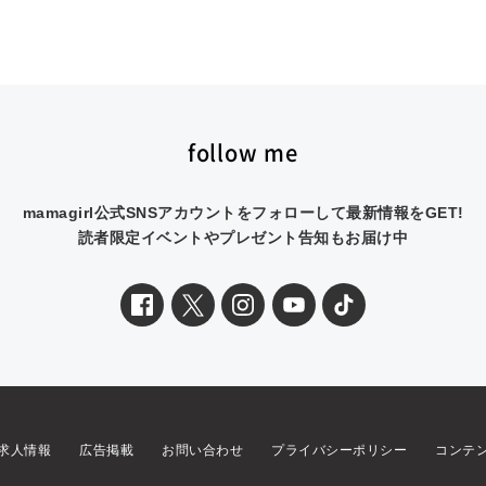
follow me
mamagirl公式SNSアカウントをフォローして最新情報をGET!
読者限定イベントやプレゼント告知もお届け中
求人情報
広告掲載
お問い合わせ
プライバシーポリシー
コンテ