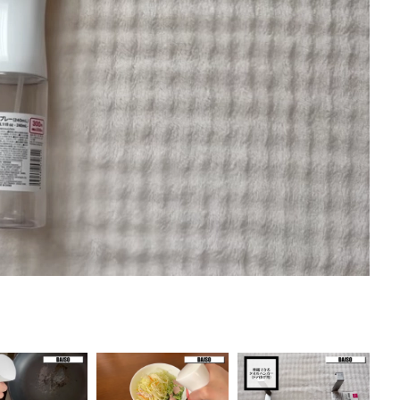
を徹底解説