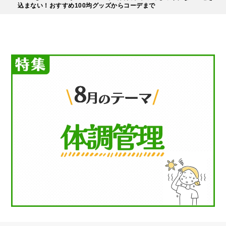
込まない！おすすめ100均グッズからコーデまで