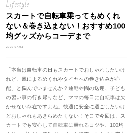
Lifestyle
スカートで自転車乗ってもめくれ
ない＆巻き込まない！おすすめ100
均グッズからコーデまで
2026.07.04
「本当は自転車の日もスカートでおしゃれしたいけ
れど、風によるめくれやタイヤへの巻き込みが心
配」と悩んでいませんか？通勤や園の送迎、子ども
の習い事の行き帰りなど、ママの毎日に自転車は欠
かせない存在ですよね。快適に安全に過ごしたいけ
どおしゃれもあきらめたくない！そこで今回は、ス
カートでも安心して自転車に乗れるコツや、100均