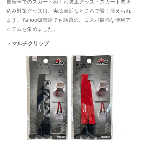
自転車でのスカートめくれ防止グッズ・スカート巻き
込み対策グッズは、実は身近なところで賢く揃えられ
ます。Yahoo知恵袋でも話題の、コスパ最強な便利ア
イテムを集めました。
・マルチクリップ