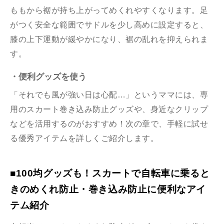
ももから裾が持ち上がってめくれやすくなります。足
がつく安全な範囲でサドルを少し高めに設定すると、
膝の上下運動が緩やかになり、裾の乱れを抑えられま
す。
・便利グッズを使う
「それでも風が強い日は心配…」というママには、専
用のスカート巻き込み防止グッズや、身近なクリップ
などを活用するのがおすすめ！次の章で、手軽に試せ
る優秀アイテムを詳しくご紹介します。
■100均グッズも！スカートで自転車に乗ると
きのめくれ防止・巻き込み防止に便利なアイ
テム紹介