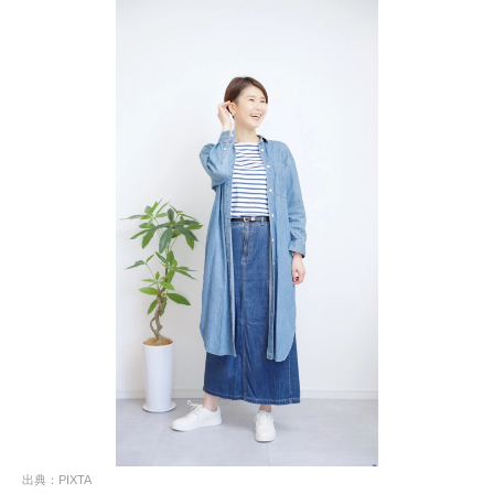
出典：PIXTA