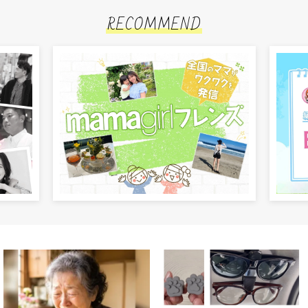
RECOMMEND