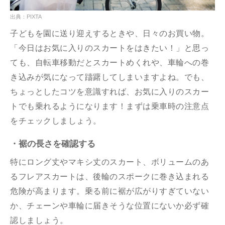
出典：PIXTA
子どもを園に送り迎えするときや、日々のお買い物。
「今日はお気に入りのスカートをはきたい！」と思っ
ても、自転車移動だとスカートめくれや、車輪への巻
き込みが気になって躊躇してしまいますよね。でも、
ちょっとしたコツを意識すれば、お気に入りのスカー
トでも乗れるようになります！まずは乗車時の注意点
をチェックしましょう。
・裾の長さを確認する
特にロング丈やマキシ丈のスカート、ボリュームのあ
るフレアスカートは、後輪のスポークに巻き込まれる
危険が高まります。乗る前に裾が広がりすぎていない
か、チェーンや車輪に届きそうな位置にないか必ず確
認しましょう。