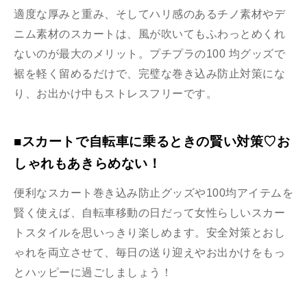
適度な厚みと重み、そしてハリ感のあるチノ素材やデ
ニム素材のスカートは、風が吹いてもふわっとめくれ
ないのが最大のメリット。プチプラの100 均グッズで
裾を軽く留めるだけで、完璧な巻き込み防止対策にな
り、お出かけ中もストレスフリーです。
■スカートで自転車に乗るときの賢い対策♡お
しゃれもあきらめない！
便利なスカート巻き込み防止グッズや100均アイテムを
賢く使えば、自転車移動の日だって女性らしいスカー
トスタイルを思いっきり楽しめます。安全対策とおし
ゃれを両立させて、毎日の送り迎えやお出かけをもっ
とハッピーに過ごしましょう！