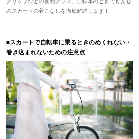
クリップなどの便利グッズ、自転車のときでも安心
のスカートの着こなしを徹底解説します！
■スカートで自転車に乗るときのめくれない・
巻き込まれないための注意点