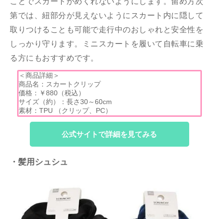
ことでスカートがめくれないようにします。留め方次
第では、紐部分が見えないようにスカート内に隠して
取りつけることも可能で走行中のおしゃれと安全性を
しっかり守ります。ミニスカートを履いて自転車に乗
る方にもおすすめです。
＜商品詳細＞
商品名：スカートクリップ
価格：￥880（税込）
サイズ（約）：長さ30～60cm
素材：TPU （クリップ、PC）
公式サイトで詳細を見てみる
・髪用シュシュ