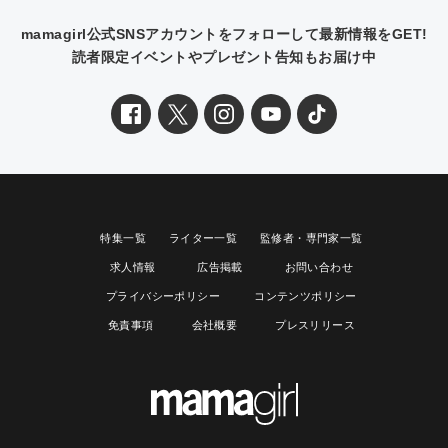
mamagirl公式SNSアカウントをフォローして最新情報をGET!
読者限定イベントやプレゼント告知もお届け中
特集一覧
ライター一覧
監修者・専門家一覧
求人情報
広告掲載
お問い合わせ
プライバシーポリシー
コンテンツポリシー
免責事項
会社概要
プレスリリース