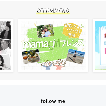
RECOMMEND
follow me