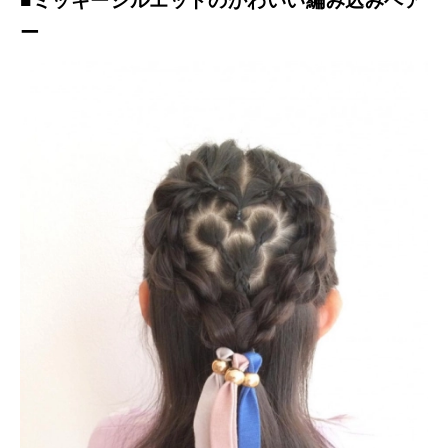
■ミッキーシルエットのかわいい編み込みヘア
ー