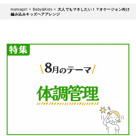
mamagirl
Baby&Kids
大人でもマネしたい！？オケージョン向け
編み込みキッズヘアアレンジ