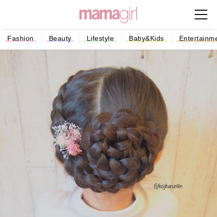
Fashion
Beauty
Lifestyle
Baby&Kids
Entertainm