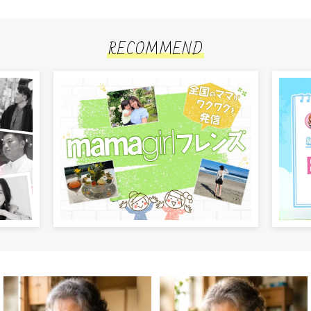
RECOMMEND