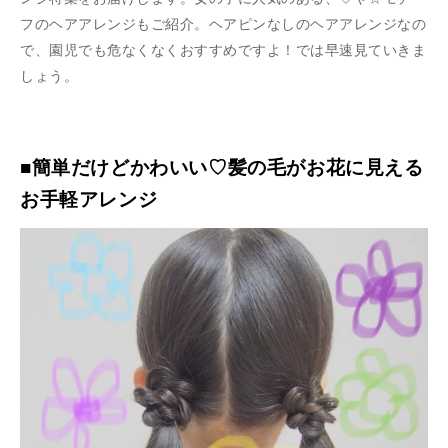
フのヘアアレンジもご紹介。ヘアピンなしのヘアアレンジなの
で、園児でも危なくなくおすすめですよ！では早速見ていきま
しょう。
■簡単だけどかわいい♡髪の毛がお花に見える
お手軽アレンジ