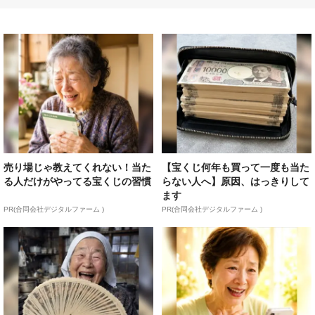
売り場じゃ教えてくれない！当た
【宝くじ何年も買って一度も当た
る人だけがやってる宝くじの習慣
らない人へ】原因、はっきりして
ます
PR(合同会社デジタルファーム )
PR(合同会社デジタルファーム )