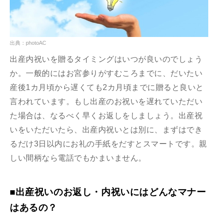
出典：photoAC
出産内祝いを贈るタイミングはいつが良いのでしょう
か。一般的にはお宮参りがすむころまでに、だいたい
産後1カ月頃から遅くても2カ月頃までに贈ると良いと
言われています。もし出産のお祝いを遅れていただい
た場合は、なるべく早くお返しをしましょう。出産祝
いをいただいたら、出産内祝いとは別に、まずはでき
るだけ3日以内にお礼の手紙をだすとスマートです。親
しい間柄なら電話でもかまいません。
■出産祝いのお返し・内祝いにはどんなマナー
はあるの？