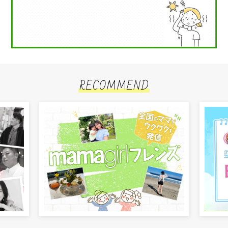
RECOMMEND