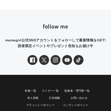
follow me
mamagirl公式SNSアカウントをフォローして最新情報をGET!
読者限定イベントやプレゼント告知もお届け中
特集一覧
ライター一覧
監修者・専門家一覧
求人情報
広告掲載
お問い合わせ
プライバシーポリシー
コンテンツポリシー