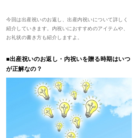
今回は出産祝いのお返し、出産内祝いについて詳しく
紹介していきます。内祝いにおすすめのアイテムや、
お礼状の書き方も紹介しますよ。
■出産祝いのお返し・内祝いを贈る時期はいつ
が正解なの？