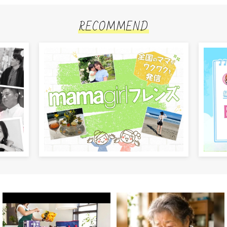
RECOMMEND