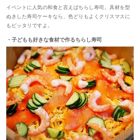
イベントに人気の和食と言えばちらし寿司。具材を型
ぬきした寿司ケーキなら、色どりもよくクリスマスに
もピッタリですよ。
・子どもも好きな食材で作るちらし寿司