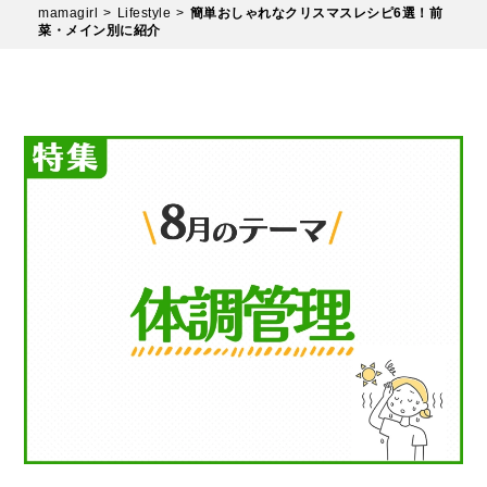
mamagirl
Lifestyle
簡単おしゃれなクリスマスレシピ6選！前
菜・メイン別に紹介