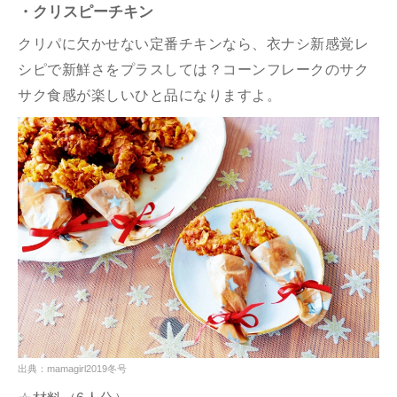
・クリスピーチキン
クリパに欠かせない定番チキンなら、衣ナシ新感覚レ
シピで新鮮さをプラスしては？コーンフレークのサク
サク食感が楽しいひと品になりますよ。
出典：mamagirl2019冬号