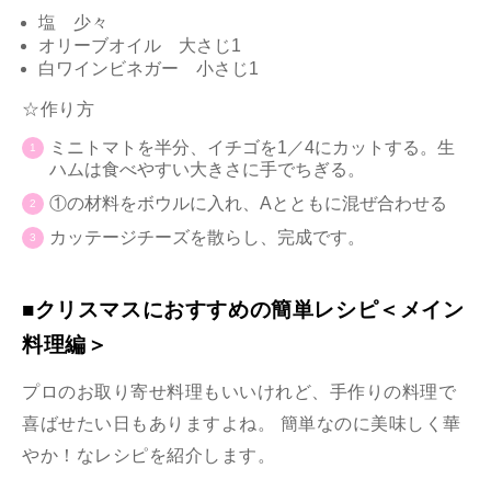
塩 少々
オリーブオイル 大さじ1
白ワインビネガー 小さじ1
☆作り方
ミニトマトを半分、イチゴを1／4にカットする。生
ハムは食べやすい大きさに手でちぎる。
①の材料をボウルに入れ、Aとともに混ぜ合わせる
カッテージチーズを散らし、完成です。
■クリスマスにおすすめの簡単レシピ＜メイン
料理編＞
プロのお取り寄せ料理もいいけれど、手作りの料理で
喜ばせたい日もありますよね。 簡単なのに美味しく華
やか！なレシピを紹介します。