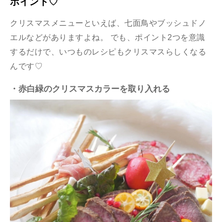
ポイント♡
クリスマスメニューといえば、七面鳥やブッシュドノ
エルなどがありますよね。 でも、ポイント2つを意識
するだけで、いつものレシピもクリスマスらしくなる
んです♡
・赤白緑のクリスマスカラーを取り入れる