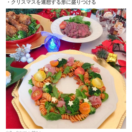
・クリスマスを連想する形に盛りつける