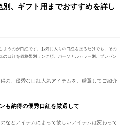
色別、ギフト用までおすすめを詳し
しまうのが口紅です。お気に入りの口紅を塗るだけでも、その
気の口紅を価格帯別ランク順、パーソナルカラー別、プレゼン
納得の、優秀な口紅人気アイテムを、厳選してご紹介
ァンも納得の優秀口紅を厳選して
ものなどアイテムによって欲しいアイテムは変わって