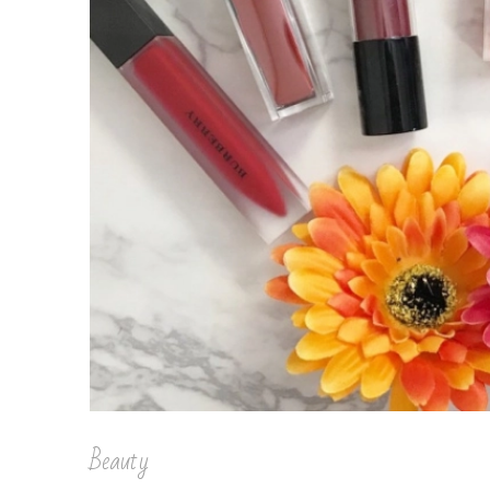
Beauty