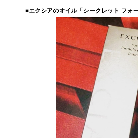
■エクシアのオイル「シークレット フォー