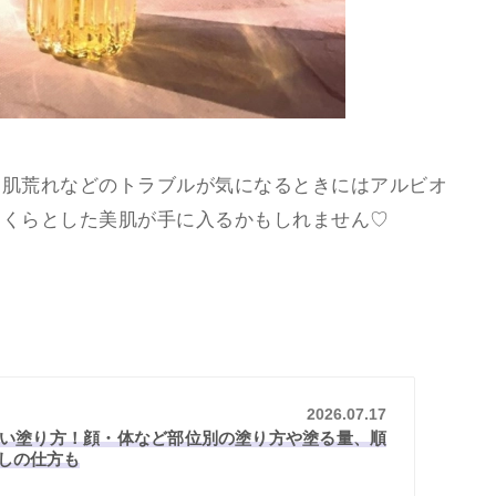
・肌荒れなどのトラブルが気になるときにはアルビオ
っくらとした美肌が手に入るかもしれません♡
2026.07.17
い塗り方！顔・体など部位別の塗り方や塗る量、順
しの仕方も