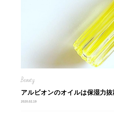
Beauty
アルビオンのオイルは保湿力抜
2020.02.19