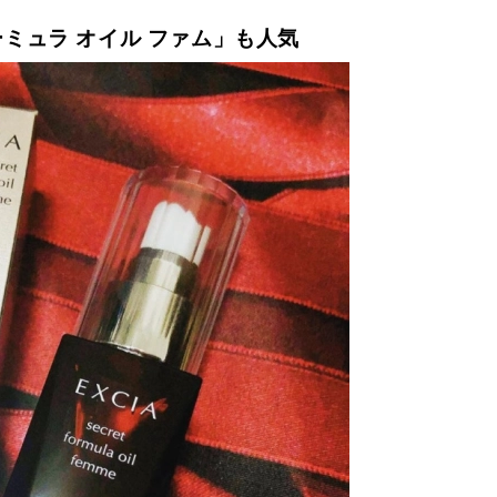
ミュラ オイル ファム」も人気