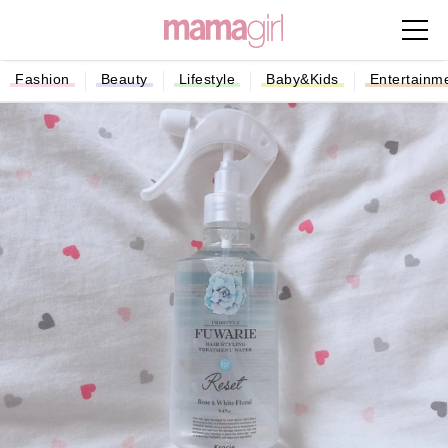
Fashion
Beauty
Lifestyle
Baby&Kids
Entertainm