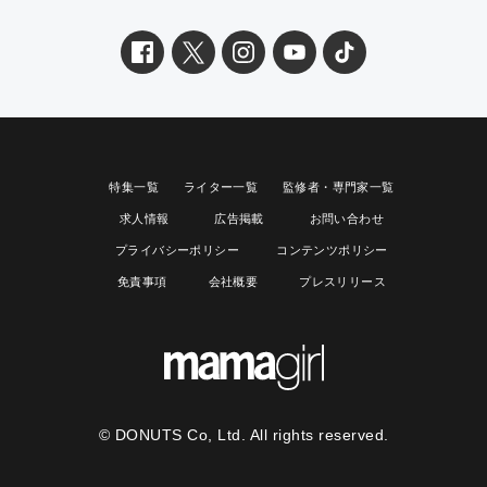
特集一覧
ライター一覧
監修者・専門家一覧
求人情報
広告掲載
お問い合わせ
プライバシーポリシー
コンテンツポリシー
免責事項
会社概要
プレスリリース
© DONUTS Co, Ltd. All rights reserved.