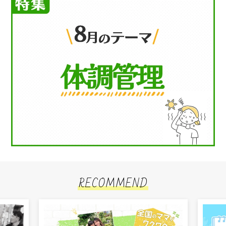
RECOMMEND