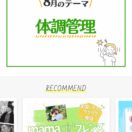
RECOMMEND