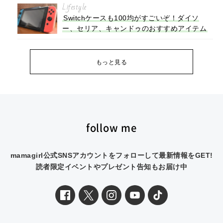
Lifestyle
Switchケースも100均がすごいぞ！ダイソ
ー、セリア、キャンドゥのおすすめアイテム
もっと見る
follow me
mamagirl公式SNSアカウントをフォローして最新情報をGET!
読者限定イベントやプレゼント告知もお届け中