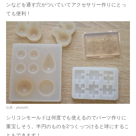
ンなどを通す穴がついていてアクセサリー作りにとっ
ても便利！
出典：photoAC
シリコンモールドは何度でも使えるのでパーツ作りに
重宝しそう。半円のものを2つくっつけると球にするこ
ともできます！