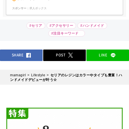
スポンサー：
求人ボックス
#セリア
#アクセサリー
#ハンドメイド
#注目キーワード
SHARE
POST
LINE
mamagirl
Lifestyle
セリアのレジンはカラーやタイプも豊富！ハ
ンドメイドデビューが叶う☆