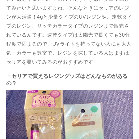
てみたいと思いますよね。そんなときにセリアのレジ
ンが大活躍！4gと少量タイプのUVレジンや、速乾タイ
プのレジン、リッチカラータイプのレジンまで販売さ
れているんです。速乾タイプは太陽光で長くても30分
程度で固まるので、UVライトを持ってない人にも大人
気。カラーも豊富で、レジンを探している人はまずは
セリアを覗いてみるのがおすすめです。
・セリアで買えるレジングッズはどんなものがある
の？