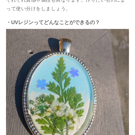
って使い分けをしましょう。
・UVレジンってどんなことができるの？