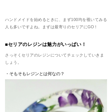
ハンドメイドを始めるときに、まず100均を覗いてみる
人も多いですよね。まずは最寄りのセリアにGO！
■セリアのレジンは魅力がいっぱい！
さっそくセリアのレジンについてチェックしていきま
しょう。
・そもそもレジンとは何なの？