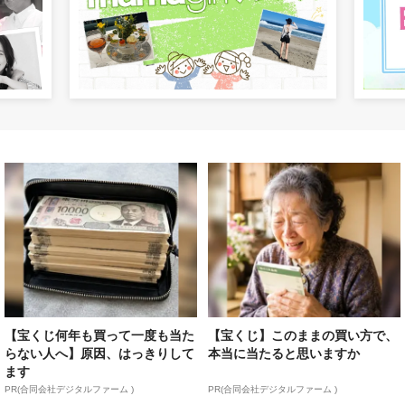
【宝くじ何年も買って一度も当た
【宝くじ】このままの買い方で、
らない人へ】原因、はっきりして
本当に当たると思いますか
ます
PR(合同会社デジタルファーム )
PR(合同会社デジタルファーム )