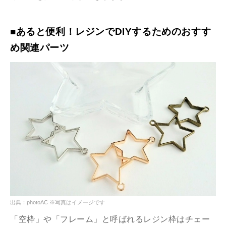
■あると便利！レジンでDIYするためのおすす
め関連パーツ
出典：photoAC ※写真はイメージです
「空枠」や「フレーム」と呼ばれるレジン枠はチェー