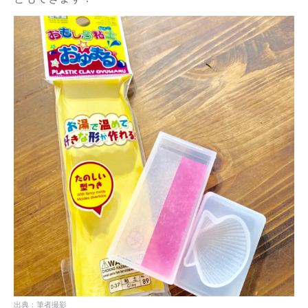
出典：筆者撮影