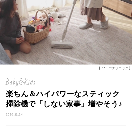
【PR：パナソニック】
Baby&Kids
楽ちん＆ハイパワーなスティック
掃除機で「しない家事」増やそう♪
2020.11.24