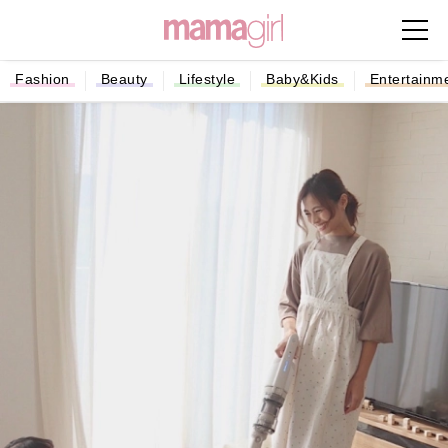
Fashion
Beauty
Lifestyle
Baby&Kids
Entertainm