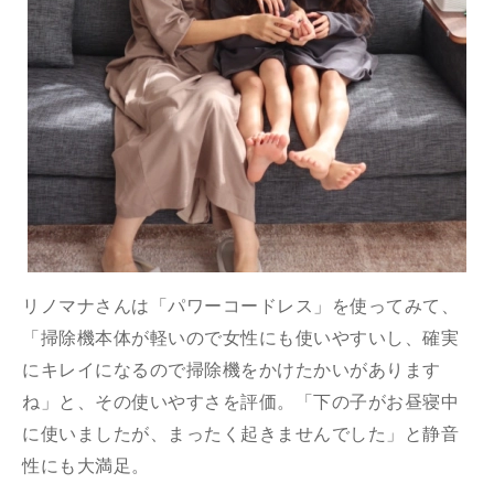
リノマナさんは「パワーコードレス」を使ってみて、
「掃除機本体が軽いので女性にも使いやすいし、確実
にキレイになるので掃除機をかけたかいがあります
ね」と、その使いやすさを評価。「下の子がお昼寝中
に使いましたが、まったく起きませんでした」と静音
性にも大満足。