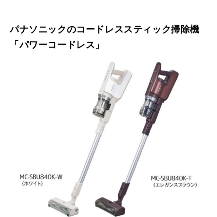
パナソニックのコードレススティック掃除機
「パワーコードレス」