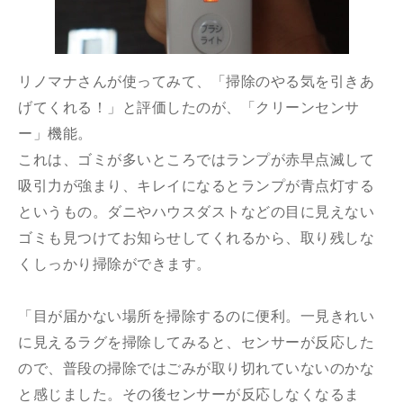
リノマナさんが使ってみて、「掃除のやる気を引きあ
げてくれる！」と評価したのが、「クリーンセンサ
ー」機能。
これは、ゴミが多いところではランプが赤早点滅して
吸引力が強まり、キレイになるとランプが青点灯する
というもの。ダニやハウスダストなどの目に見えない
ゴミも見つけてお知らせしてくれるから、取り残しな
くしっかり掃除ができます。
「目が届かない場所を掃除するのに便利。一見きれい
に見えるラグを掃除してみると、センサーが反応した
ので、普段の掃除ではごみが取り切れていないのかな
と感じました。その後センサーが反応しなくなるま