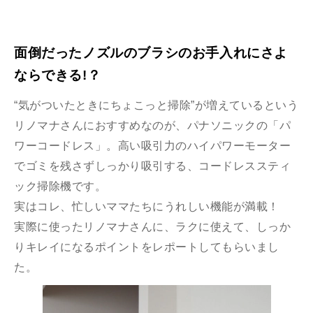
面倒だったノズルのブラシのお手入れにさよ
ならできる!？
“気がついたときにちょこっと掃除”が増えているという
リノマナさんにおすすめなのが、パナソニックの「パ
ワーコードレス」。高い吸引力のハイパワーモーター
でゴミを残さずしっかり吸引する、コードレススティ
ック掃除機です。
実はコレ、忙しいママたちにうれしい機能が満載！
実際に使ったリノマナさんに、ラクに使えて、しっか
りキレイになるポイントをレポートしてもらいまし
た。