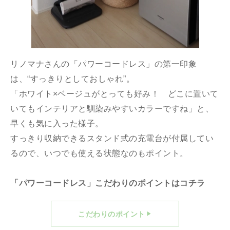
リノマナさんの「パワーコードレス」の第一印象
は、“すっきりとしておしゃれ”。
「ホワイト×ベージュがとっても好み！ どこに置いて
いてもインテリアと馴染みやすいカラーですね」と、
早くも気に入った様子。
すっきり収納できるスタンド式の充電台が付属してい
るので、いつでも使える状態なのもポイント。
「パワーコードレス」こだわりのポイントはコチラ
こだわりのポイント