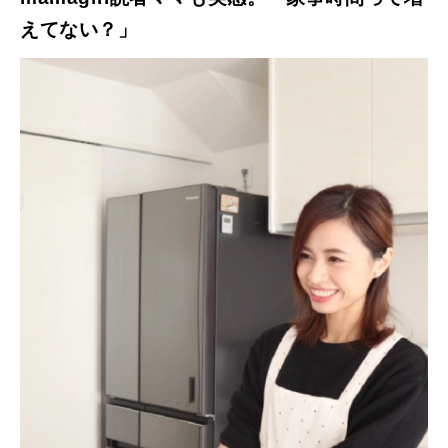
えてない？」