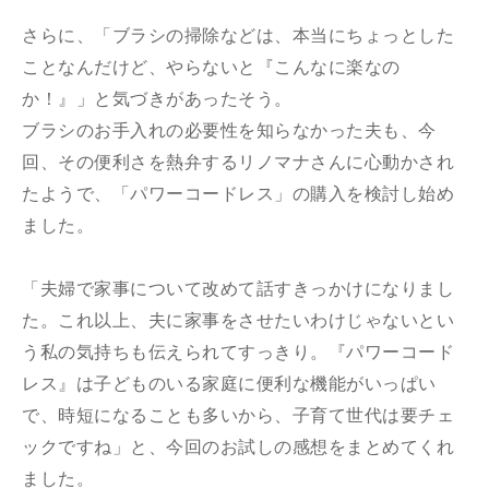
さらに、「ブラシの掃除などは、本当にちょっとした
ことなんだけど、やらないと『こんなに楽なの
か！』」と気づきがあったそう。
ブラシのお手入れの必要性を知らなかった夫も、今
回、その便利さを熱弁するリノマナさんに心動かされ
たようで、「パワーコードレス」の購入を検討し始め
ました。
「夫婦で家事について改めて話すきっかけになりまし
た。これ以上、夫に家事をさせたいわけじゃないとい
う私の気持ちも伝えられてすっきり。『パワーコード
レス』は子どものいる家庭に便利な機能がいっぱい
で、時短になることも多いから、子育て世代は要チェ
ックですね」と、今回のお試しの感想をまとめてくれ
ました。