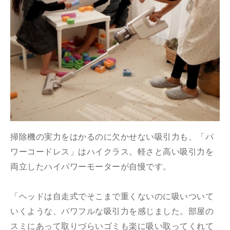
掃除機の実力をはかるのに欠かせない吸引力も、「パ
ワーコードレス」はハイクラス。軽さと高い吸引力を
両立したハイパワーモーターが自慢です。
「ヘッドは自走式でそこまで重くないのに吸いついて
いくような、パワフルな吸引力を感じました。部屋の
スミにあって取りづらいゴミも楽に吸い取ってくれて