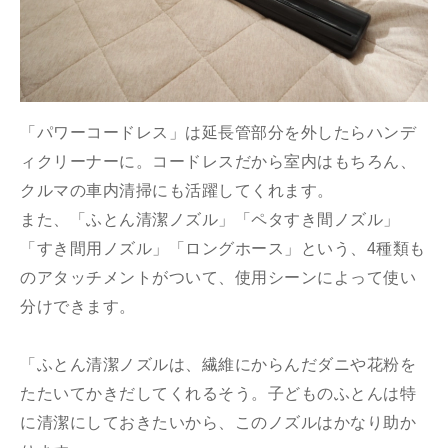
「パワーコードレス」は延長管部分を外したらハンデ
ィクリーナーに。コードレスだから室内はもちろん、
クルマの車内清掃にも活躍してくれます。
また、「ふとん清潔ノズル」「ペタすき間ノズル」
「すき間用ノズル」「ロングホース」という、4種類も
のアタッチメントがついて、使用シーンによって使い
分けできます。
「ふとん清潔ノズルは、繊維にからんだダニや花粉を
たたいてかきだしてくれるそう。子どものふとんは特
に清潔にしておきたいから、このノズルはかなり助か