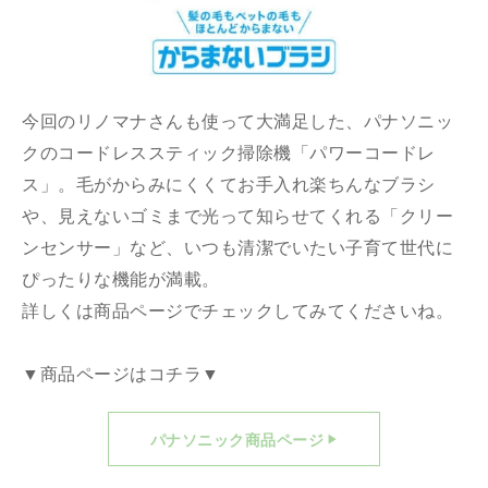
今回のリノマナさんも使って大満足した、パナソニッ
クのコードレススティック掃除機「パワーコードレ
ス」。毛がからみにくくてお手入れ楽ちんなブラシ
や、見えないゴミまで光って知らせてくれる「クリー
ンセンサー」など、いつも清潔でいたい子育て世代に
ぴったりな機能が満載。
詳しくは商品ページでチェックしてみてくださいね。
▼商品ページはコチラ▼
パナソニック商品ページ