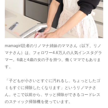
mamagirl読者のリノマナ姉妹のママさん（以下、リノ
マナさん）は、フォロワー4.6万人の人気インスタグラ
マー。6歳と4歳の女の子を持つ、働くママでもありま
す。
「子どもが小さいとすぐに汚れるし、ちょっとしたゴ
ミもすぐに掃除したくなります」というリノマナさ
ん。そこで以前から、サッと掃除ができるコードレス
のスティック掃除機を使っています。