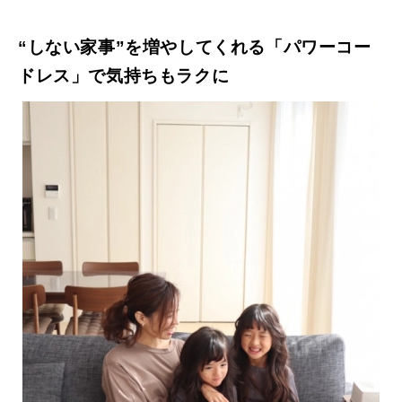
“しない家事”を増やしてくれる「パワーコー
ドレス」で気持ちもラクに