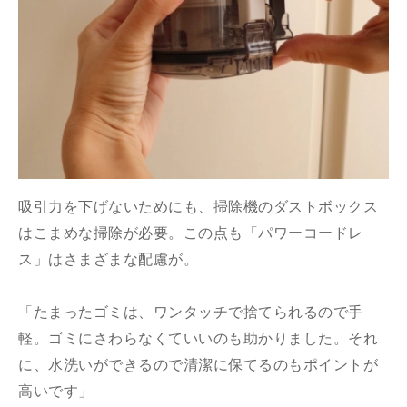
吸引力を下げないためにも、掃除機のダストボックス
はこまめな掃除が必要。この点も「パワーコードレ
ス」はさまざまな配慮が。
「たまったゴミは、ワンタッチで捨てられるので手
軽。ゴミにさわらなくていいのも助かりました。それ
に、水洗いができるので清潔に保てるのもポイントが
高いです」