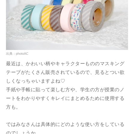
出典：photoAC
最近は、かわいい柄やキャラクターもののマスキング
テープがたくさん販売されているので、見るとつい欲
しくなっちゃいますよね♡
手紙や手帳に貼って楽しむ方や、学生の方が授業のノ
ートをわかりやすくキレイにまとめるために使用する
方も。
ではみなさんは具体的にどのような使い方をしている
のでしょうか。