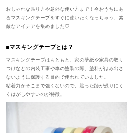
おしゃれな貼り方や意外な使い方まで！今おうちにあ
るマスキングテープをすぐに使いたくなっちゃう、素
敵なアイデアを集めました♡
■マスキングテープとは？
マスキングテープはもともと、家の壁紙や家具の取り
つけなどの内装工事や車の塗装の際、塗料がはみ出さ
ないように保護する目的で使われていました。
粘着力がそこまで強くないので、貼った跡が残りにく
くはがしやすいのが特徴。