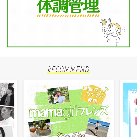
RECOMMEND