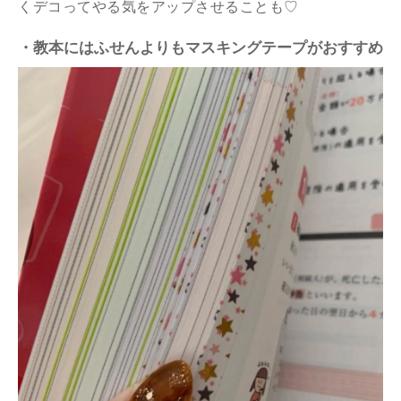
くデコってやる気をアップさせることも♡
・教本にはふせんよりもマスキングテープがおすすめ