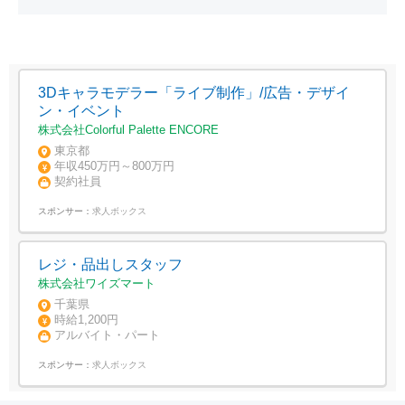
3Dキャラモデラー「ライブ制作」/広告・デザイ
ン・イベント
株式会社Colorful Palette ENCORE
東京都
年収450万円～800万円
契約社員
スポンサー：
求人ボックス
レジ・品出しスタッフ
株式会社ワイズマート
千葉県
時給1,200円
アルバイト・パート
スポンサー：
求人ボックス