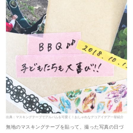
出典：マスキングテープでアルバムを可愛く！おしゃれなデコアイデア一挙紹介
無地のマスキングテープを貼って、撮った写真の日づ