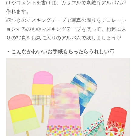
けやコメントを書けば、カラフルで素敵なアルバムが
作れます。
柄つきのマスキングテープで写真の周りをデコレーシ
ョンするのも◎マスキングテープを使って、お気に入
りの写真をお気に入りのアルバムで残しましょう♡
・こんなかわいいお手紙もらったらうれしい♡