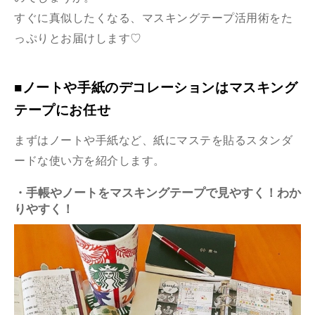
すぐに真似したくなる、マスキングテープ活用術をた
っぷりとお届けします♡
■ノートや手紙のデコレーションはマスキング
テープにお任せ
まずはノートや手紙など、紙にマステを貼るスタンダ
ードな使い方を紹介します。
・手帳やノートをマスキングテープで見やすく！わか
りやすく！