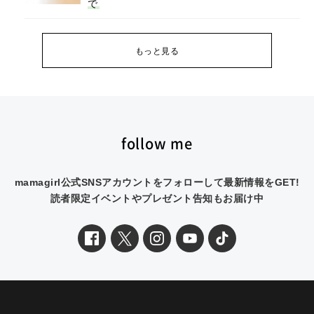
で
もっと見る
follow me
mamagirl公式SNSアカウントをフォローして最新情報をGET!
読者限定イベントやプレゼント告知もお届け中