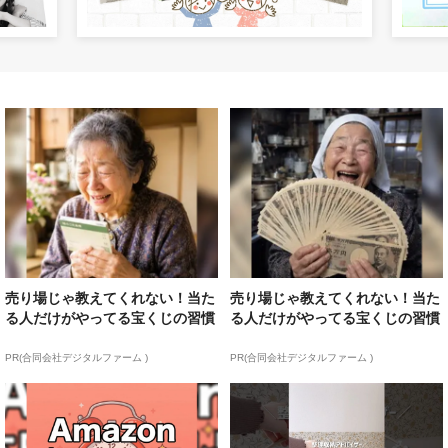
売り場じゃ教えてくれない！当た
売り場じゃ教えてくれない！当た
る人だけがやってる宝くじの習慣
る人だけがやってる宝くじの習慣
PR(合同会社デジタルファーム )
PR(合同会社デジタルファーム )