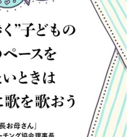
を徹底解説