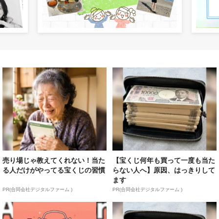
売り場じゃ教えてくれない！当た
【宝くじ何年も買って一度も当た
る人だけがやってる宝くじの習慣
らない人へ】原因、はっきりして
ます
PR(合同会社デジタルファーム )
PR(合同会社デジタルファーム )