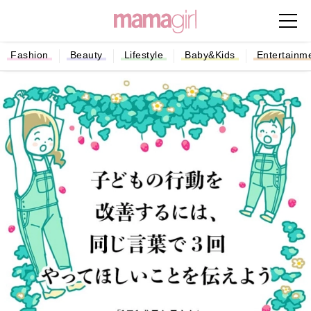
Fashion
Beauty
Lifestyle
Baby&Kids
Entertainm