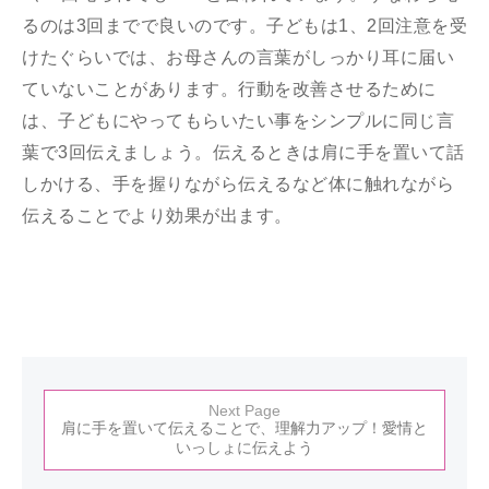
るのは3回までで良いのです。子どもは1、2回注意を受
けたぐらいでは、お母さんの言葉がしっかり耳に届い
ていないことがあります。行動を改善させるために
は、子どもにやってもらいたい事をシンプルに同じ言
葉で3回伝えましょう。伝えるときは肩に手を置いて話
しかける、手を握りながら伝えるなど体に触れながら
伝えることでより効果が出ます。
Next Page
肩に手を置いて伝えることで、理解力アップ！愛情と
いっしょに伝えよう