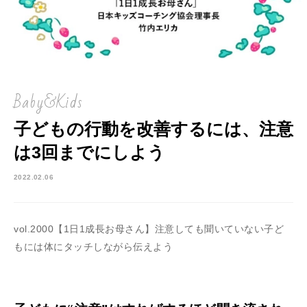
Baby&Kids
子どもの行動を改善するには、注意
は3回までにしよう
2022.02.06
vol.2000【1日1成長お母さん】注意しても聞いていない子ど
もには体にタッチしながら伝えよう