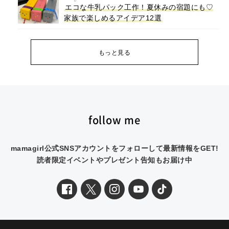
エコな牛乳パック工作！夏休みの宿題にも♡
家族で楽しめるアイデア12選
もっと見る
follow me
mamagirl公式SNSアカウントをフォローして最新情報をGET!
読者限定イベントやプレゼント告知もお届け中