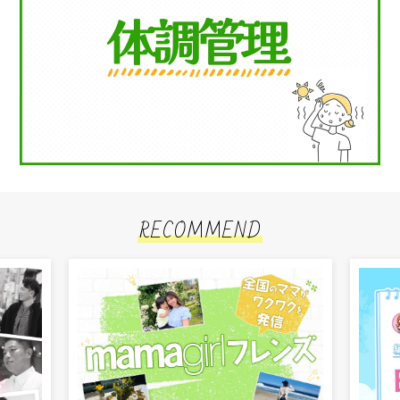
RECOMMEND