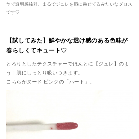
ヤで透明感抜群、まるでジュレを唇に乗せてるみたいなグロス
です♡
【試してみた】鮮やかな透け感のある色味が
春らしくてキュート♡
とろりとしたテクスチャーでほんとに【ジュレ】のよ
う！肌にしっとり吸いつきます。
こちらがヌード ピンクの「ハート」。