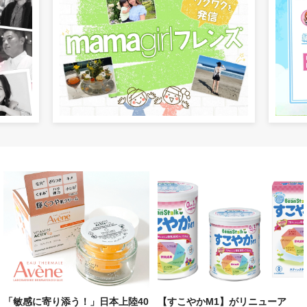
「敏感に寄り添う！」日本上陸40
【すこやかM1】がリニューア