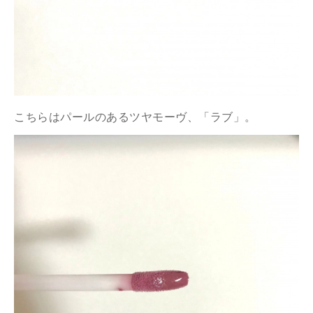
こちらはパールのあるツヤモーヴ、「ラブ」。