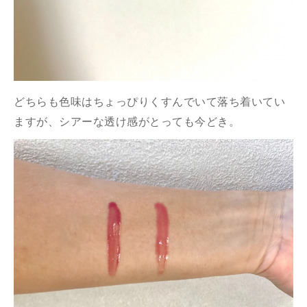
どちらも色味はちょっぴりくすんでいて落ち着いてい
ますが、シアーな透け感がとっても今どき。