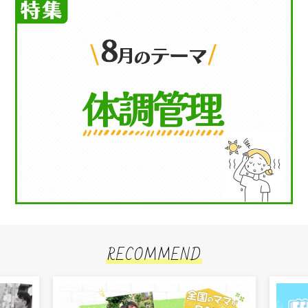
RECOMMEND