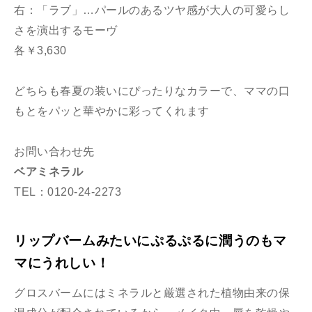
右：「ラブ」…パールのあるツヤ感が大人の可愛らし
さを演出するモーヴ
各￥3,630
どちらも春夏の装いにぴったりなカラーで、ママの口
もとをパッと華やかに彩ってくれます
お問い合わせ先
ベアミネラル
TEL：0120-24-2273
リップバームみたいにぷるぷるに潤うのもマ
マにうれしい！
グロスバームにはミネラルと厳選された植物由来の保