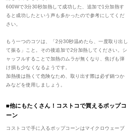
600Wで3分30秒加熱して成功した、追加で1分加熱す
ると成功したという声も多かったので参考にしてくだ
さい。
もう一つのコツは、「2分30秒温めたら、一度取り出し
て振る」こと。その後追加で2分加熱してください。シ
ャッフルすることで加熱のムラが無くなり、焦げも弾
け損も少なくなるようです。
加熱後は熱くて危険なため、取り出す際は必ず鍋つか
みなどを使用しましょう。
■他にもたくさん！コストコで買えるポップコ
ーン
コストコで手に入るポップコーンはマイクロウェーブ