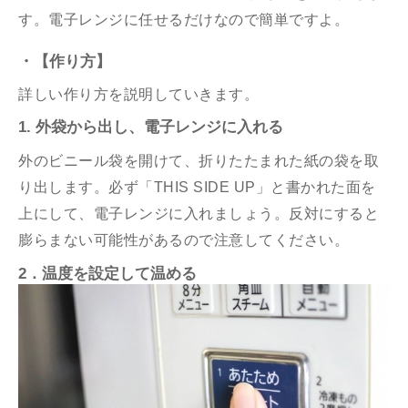
す。電子レンジに任せるだけなので簡単ですよ。
・【作り方】
詳しい作り方を説明していきます。
1. 外袋から出し、電子レンジに入れる
外のビニール袋を開けて、折りたたまれた紙の袋を取
り出します。必ず「THIS SIDE UP」と書かれた面を
上にして、電子レンジに入れましょう。反対にすると
膨らまない可能性があるので注意してください。
2．温度を設定して温める