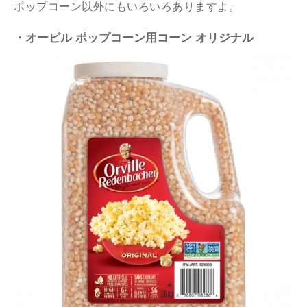
ポップコーン以外にもいろいろありますよ。
・オービル ポップコーン用コーン オリジナル