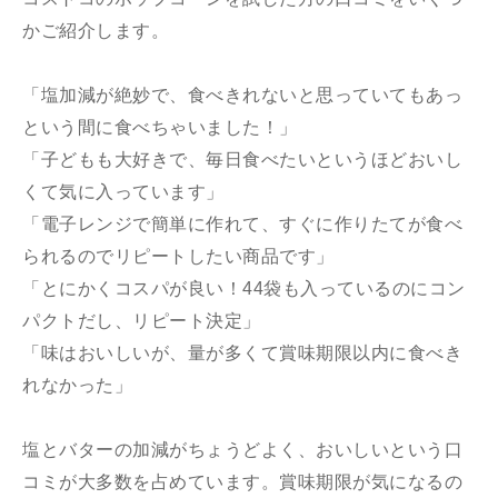
かご紹介します。
「塩加減が絶妙で、食べきれないと思っていてもあっ
という間に食べちゃいました！」
「子どもも大好きで、毎日食べたいというほどおいし
くて気に入っています」
「電子レンジで簡単に作れて、すぐに作りたてが食べ
られるのでリピートしたい商品です」
「とにかくコスパが良い！44袋も入っているのにコン
パクトだし、リピート決定」
「味はおいしいが、量が多くて賞味期限以内に食べき
れなかった」
塩とバターの加減がちょうどよく、おいしいという口
コミが大多数を占めています。賞味期限が気になるの