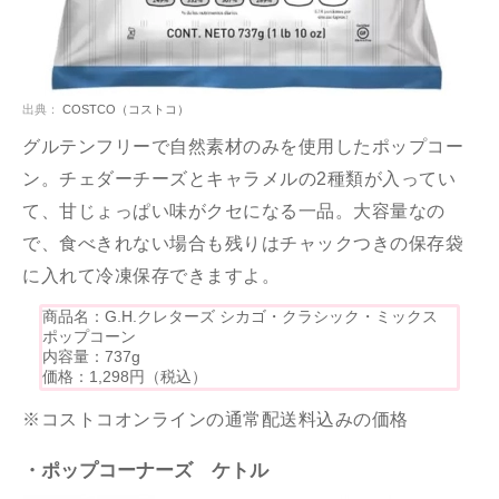
出典：
COSTCO（コストコ）
グルテンフリーで自然素材のみを使用したポップコー
ン。チェダーチーズとキャラメルの2種類が入ってい
て、甘じょっぱい味がクセになる一品。大容量なの
で、食べきれない場合も残りはチャックつきの保存袋
に入れて冷凍保存できますよ。
商品名：G.H.クレターズ シカゴ・クラシック・ミックス
ポップコーン
内容量：737g
価格：1,298円（税込）
※コストコオンラインの通常配送料込みの価格
・ポップコーナーズ ケトル