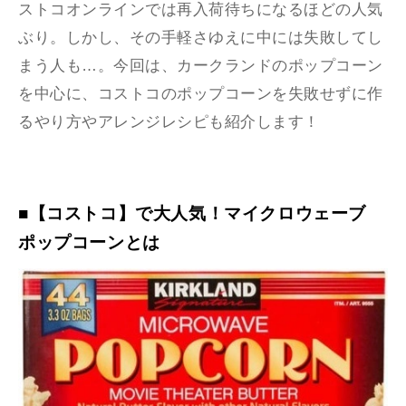
ストコオンラインでは再入荷待ちになるほどの人気
ぶり。しかし、その手軽さゆえに中には失敗してし
まう人も…。今回は、カークランドのポップコーン
を中心に、コストコのポップコーンを失敗せずに作
るやり方やアレンジレシピも紹介します！
■【コストコ】で大人気！マイクロウェーブ
ポップコーンとは