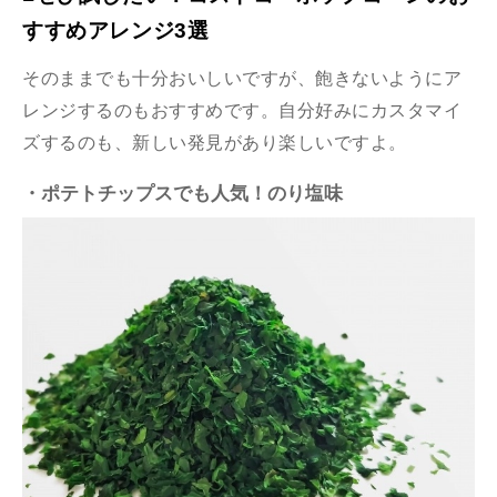
すすめアレンジ3選
そのままでも十分おいしいですが、飽きないようにア
レンジするのもおすすめです。自分好みにカスタマイ
ズするのも、新しい発見があり楽しいですよ。
・ポテトチップスでも人気！のり塩味