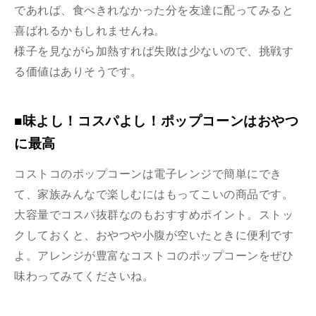
であれば、食べきれなかった分を友達に配ってみると
喜ばれるかもしれませんね。
様子を見ながら加熱すれば失敗は少ないので、挑戦す
る価値はありそうです。
■味よし！コスパよし！ポップコーンはおやつ
に最高
コストコのポップコーンは電子レンジで簡単にでき
て、家族みんなで楽しむにはもってこいの商品です。
大容量でコスパ抜群なのもおすすめポイント。ストッ
クしておくと、おやつや小腹が空いたときに便利です
よ。アレンジが豊富なコストコのポップコーンをぜひ
味わってみてくださいね。