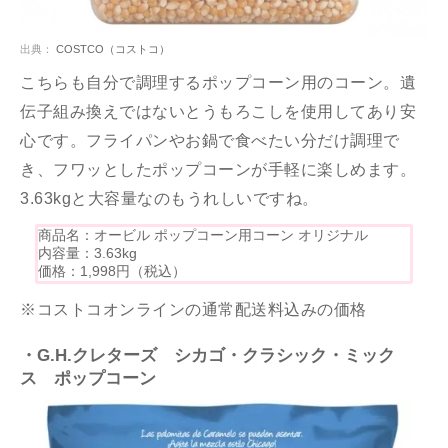
出典：
COSTCO（コストコ）
こちらも自分で調理するポップコーン用のコーン。遺
伝子組み換えではないとうもろこしを使用してあり安
心です。フライパンやお鍋で食べたい分だけ調理で
き、フワッとしたポップコーンが手軽に楽しめます。
3.63kgと大容量なのもうれしいですね。
商品名：オービル ポップコーン用コーン オリジナル
内容量：3.63kg
価格：1,998円（税込）
※コストコオンラインの通常配送料込みの価格
・G.H.クレターズ シカゴ・クラシック・ミック
ス ポップコーン