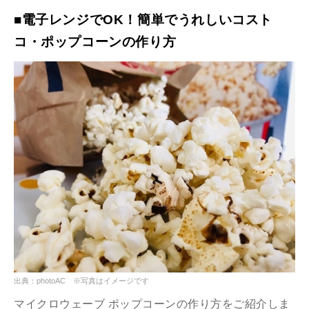
■電子レンジでOK！簡単でうれしいコスト
コ・ポップコーンの作り方
出典：photoAC ※写真はイメージです
マイクロウェーブ ポップコーンの作り方をご紹介しま