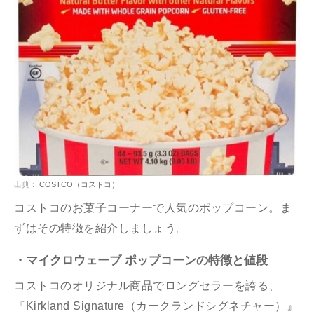
出典：
COSTCO（コストコ）
コストコのお菓子コーナーで人気のポップコーン。ま
ずはその特徴を紹介しましょう。
・マイクロウェーブ ポップコーンの特徴と値段
コストコのオリジナル商品でロングセラーを誇る、
『Kirkland Signature（カークランドシグネチャー）』