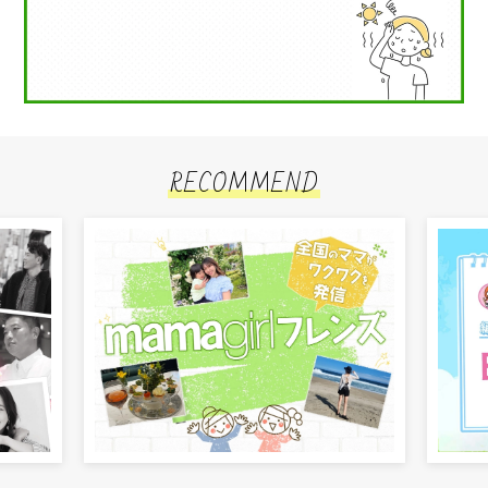
RECOMMEND