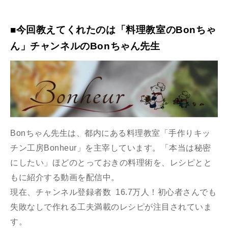
■今回教えてくれたのは「料理教室のBonちゃ
ん」チャンネルのBonちゃん先生
Bonちゃん先生は、都内にある料理教室「手作りキッ
チン工房Bonheur」を主宰しています。「本当は秘密
にしたい」ほどのとっておきの料理術を、レシピとと
もに紹介する動画を配信中。
現在、チャンネル登録者数 16.7万人！初心者さんでも
失敗なしで作れる工夫満載のレシピが注目されていま
す。