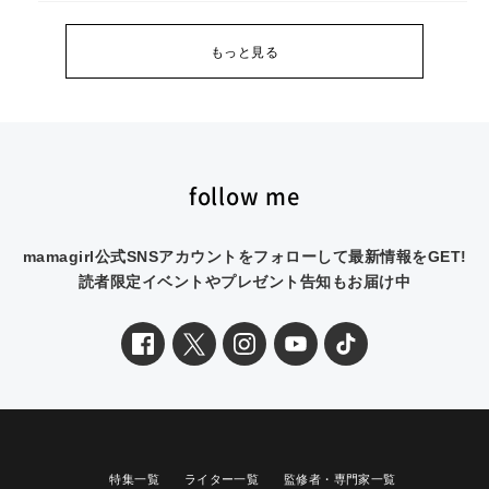
もっと見る
follow me
mamagirl公式SNSアカウントをフォローして最新情報をGET!
読者限定イベントやプレゼント告知もお届け中
特集一覧
ライター一覧
監修者・専門家一覧