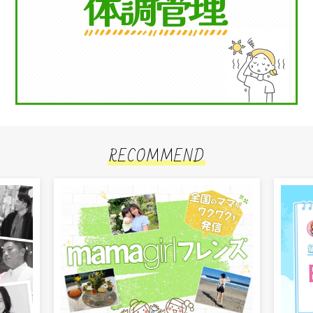
RECOMMEND