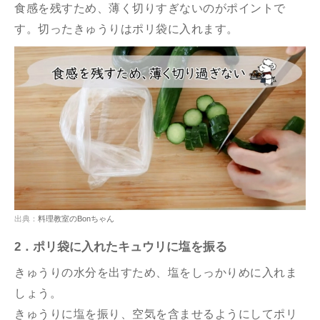
食感を残すため、薄く切りすぎないのがポイントで
す。切ったきゅうりはポリ袋に入れます。
出典：
料理教室のBonちゃん
2．ポリ袋に入れたキュウリに塩を振る
きゅうりの水分を出すため、塩をしっかりめに入れま
しょう。
きゅうりに塩を振り、空気を含ませるようにしてポリ