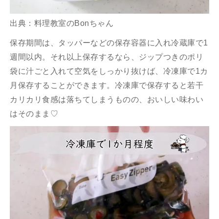
出典：
料理教室のBonちゃん
保存期間は、タッパーなどの保存容器に入れ冷蔵庫で1
週間以内。それ以上保存するなら、ジップつきのポリ
袋に汁ごと入れて空気をしっかり抜けば、冷凍庫で1カ
月保存することができます。冷凍庫で保存すると若干
カリカリ食感は落ちてしまうものの、おいしい味わい
はそのまま♡