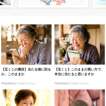
【宝くじの裏技】当たる側に回る
【宝くじ】このままの買い方で、
か、このままか
本当に当たると思いますか
PR(合同会社デジタルファーム )
PR(合同会社デジタルファーム )