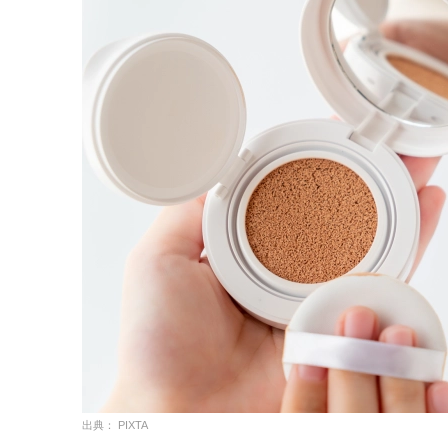
出典： PIXTA