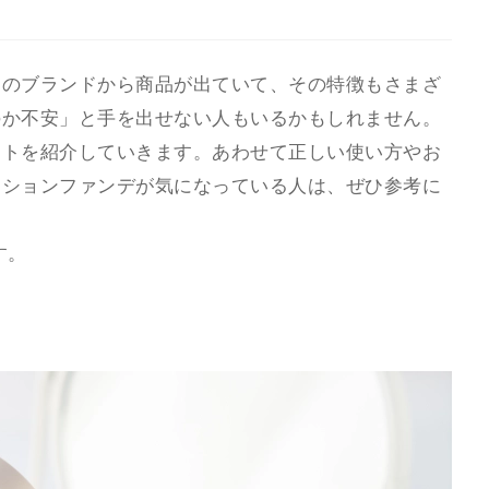
くのブランドから商品が出ていて、その特徴もさまざ
のか不安」と手を出せない人もいるかもしれません。
ットを紹介していきます。あわせて正しい使い方やお
ッションファンデが気になっている人は、ぜひ参考に
す。