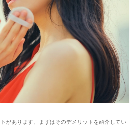
ットがあります。まずはそのデメリットを紹介してい