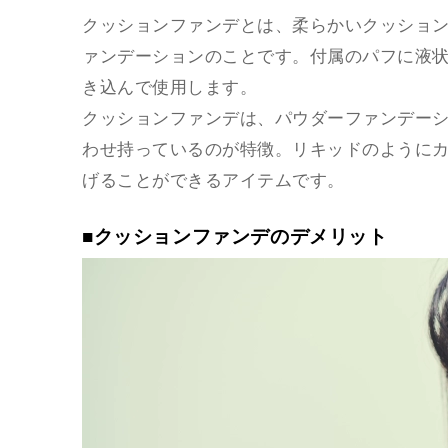
クッションファンデとは、柔らかいクッショ
ァンデーションのことです。付属のパフに液
き込んで使用します。
クッションファンデは、パウダーファンデー
わせ持っているのが特徴。リキッドのように
げることができるアイテムです。
■クッションファンデのデメリット