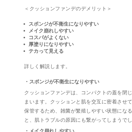
＜クッションファンデのデメリット＞
スポンジが不衛生になりやすい
メイク崩れしやすい
コスパがよくない
厚塗りになりやすい
テカって見える
詳しく解説します。
・スポンジが不衛生になりやすい
クッションファンデは、コンパクトの蓋を閉
まいます。クッションと肌を交互に密着させ
保管するため、雑菌が繁殖しやすい状態にな
と、肌トラブルの原因にも繋がってしまうで
・メイク崩れしやすい