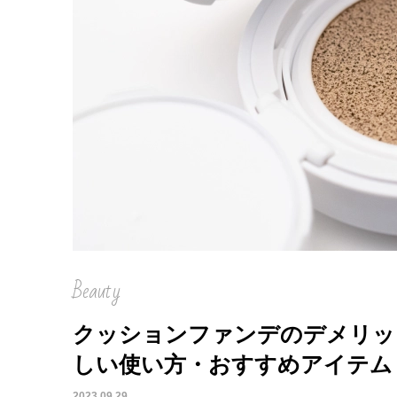
Beauty
クッションファンデのデメリッ
しい使い方・おすすめアイテム
2023.09.29