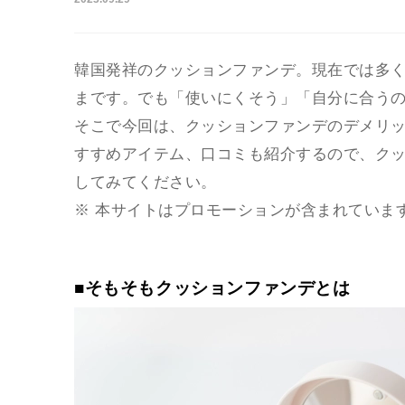
韓国発祥のクッションファンデ。現在では多
まです。でも「使いにくそう」「自分に合う
そこで今回は、クッションファンデのデメリ
すすめアイテム、口コミも紹介するので、ク
してみてください。
※ 本サイトはプロモーションが含まれていま
■そもそもクッションファンデとは