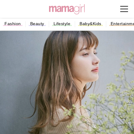
Fashion
Beauty
Lifestyle
Baby&Kids
Entertainm