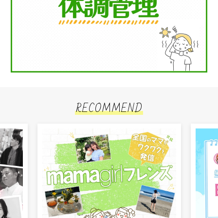
RECOMMEND