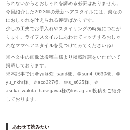
られないからとおしゃれを諦める必要はありません。
今回紹介した2023年の最新ヘアスタイルには、楽なの
におしゃれを叶えられる髪型ばかりです。
少しの工夫でお手入れやスタイリングの時短につなが
ります。ライフスタイルにあわせてマッチするおしゃ
れなママヘアスタイルを見つけてみてくださいね♪
※本文中の画像は投稿主様より掲載許諾をいただいて
掲載しております。
※本記事では＠yuki82_sand様、＠sun4_0630様、＠
yu_nkhr様、＠aco327様、＠s_s625様、＠
asuka_wakita_hasegawa様のInstagram投稿をご紹介
しております。
あわせて読みたい