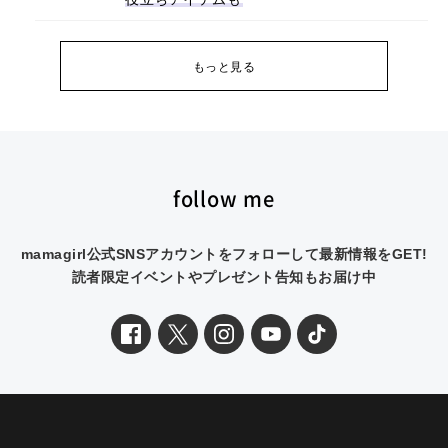
もっと見る
follow me
mamagirl公式SNSアカウントをフォローして最新情報をGET!
読者限定イベントやプレゼント告知もお届け中