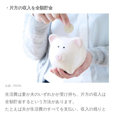
・片方の収入を全額貯金
出典：PIXTA
生活費は妻か夫のいずれかが受け持ち、片方の収入は
全額貯金するという方法があります。
たとえば夫が生活費のすべてを支払い、収入の残りと