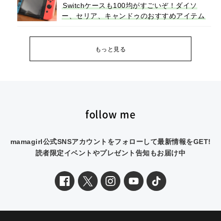
Switchケースも100均がすごいぞ！ダイソ
ー、セリア、キャンドゥのおすすめアイテム
もっと見る
follow me
mamagirl公式SNSアカウントをフォローして最新情報をGET!
読者限定イベントやプレゼント告知もお届け中