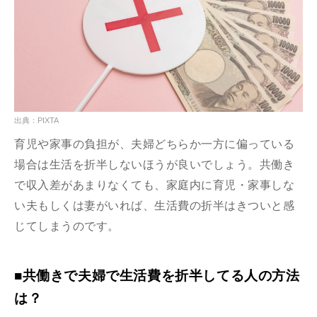
出典：PIXTA
育児や家事の負担が、夫婦どちらか一方に偏っている
場合は生活を折半しないほうが良いでしょう。共働き
で収入差があまりなくても、家庭内に育児・家事しな
い夫もしくは妻がいれば、生活費の折半はきついと感
じてしまうのです。
■共働きで夫婦で生活費を折半してる人の方法
は？