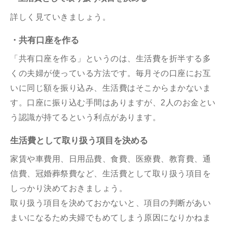
詳しく見ていきましょう。
・共有口座を作る
「共有口座を作る」というのは、生活費を折半する多
くの夫婦が使っている方法です。毎月その口座にお互
いに同じ額を振り込み、生活費はそこからまかないま
す。口座に振り込む手間はありますが、2人のお金とい
う認識が持てるという利点があります。
生活費として取り扱う項目を決める
家賃や車費用、日用品費、食費、医療費、教育費、通
信費、冠婚葬祭費など、生活費として取り扱う項目を
しっかり決めておきましょう。
取り扱う項目を決めておかないと、項目の判断があい
まいになるため夫婦でもめてしまう原因になりかねま