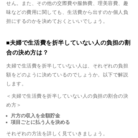
せん。また、その他の交際費や服飾費、理美容費、趣
味などの費用に関しても、生活費から出すのか個人負
担にするのかを決めておくといいでしょう。
■夫婦で生活費を折半していない人の負担の割
合の決め方は？
夫婦で生活費を折半していない人は、それぞれの負担
額をどのように決めているのでしょうか。以下で解説
します。
＜夫婦で生活費を折半していない人の負担の割合の決
め方＞
片方の収入を全額貯金
項目ごとに払う人を決める
それぞれの方法を詳しく見ていきましょう。