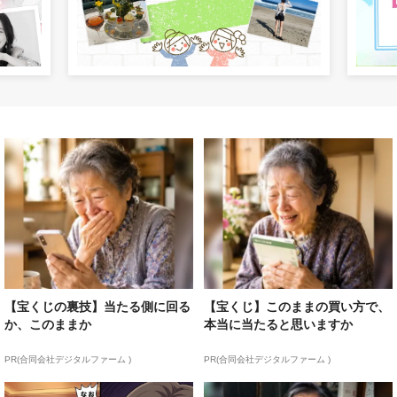
【宝くじの裏技】当たる側に回る
【宝くじ】このままの買い方で、
か、このままか
本当に当たると思いますか
PR(合同会社デジタルファーム )
PR(合同会社デジタルファーム )