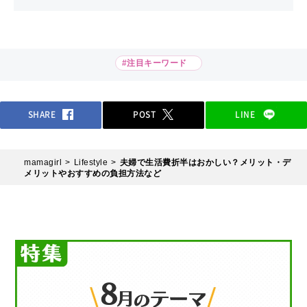
#注目キーワード
SHARE
POST
LINE
mamagirl
Lifestyle
夫婦で生活費折半はおかしい？メリット・デ
メリットやおすすめの負担方法など