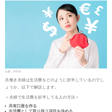
出典：PIXTA
共働き夫婦は生活費をどのように折半しているのでし
ょうか。以下で解説します。
＜夫婦で生活費を折半してる人の方法＞
共有口座を作る
生活費として取り扱う項目を決める