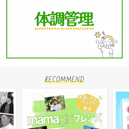
RECOMMEND