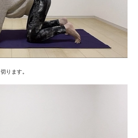
き切ります。