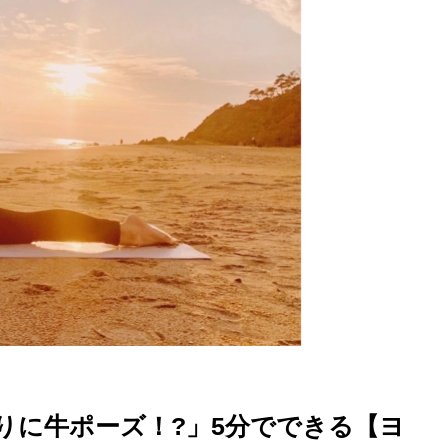
を徹底解説
りに牛ポーズ！?」5分でできる【ヨ