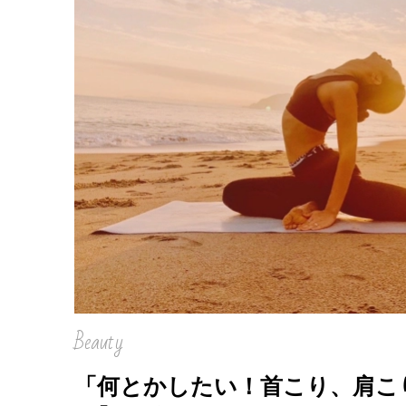
Beauty
「何とかしたい！首こり、肩こ