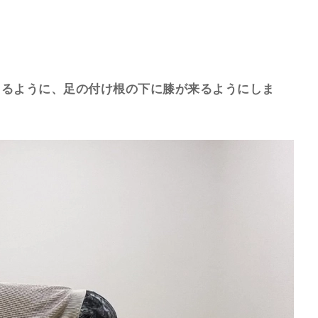
くるように、足の付け根の下に膝が来るようにしま