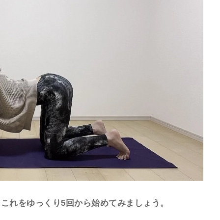
これをゆっくり5回から始めてみましょう。