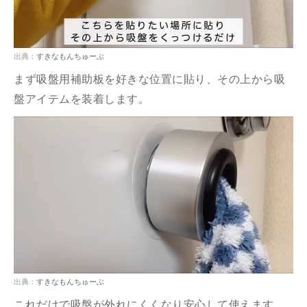
出典：
すきなもんちゅーぶ
まず吸盤用補助板を好きな位置に貼り、その上から吸
盤アイテムを装着します。
出典：
すきなもんちゅーぶ
これだけで吸盤が外れにくくなり安心して使えます。