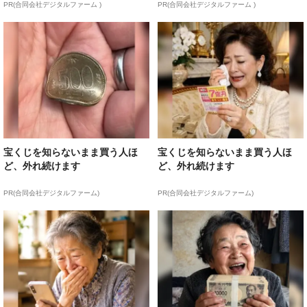
PR(合同会社デジタルファーム )
PR(合同会社デジタルファーム )
宝くじを知らないまま買う人ほ
宝くじを知らないまま買う人ほ
ど、外れ続けます
ど、外れ続けます
PR(合同会社デジタルファーム)
PR(合同会社デジタルファーム)