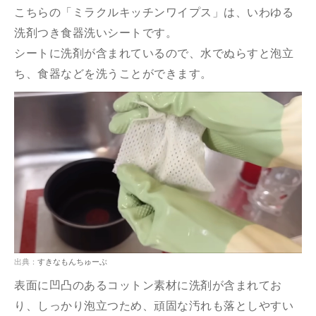
こちらの「ミラクルキッチンワイプス」は、いわゆる
洗剤つき食器洗いシートです。
シートに洗剤が含まれているので、水でぬらすと泡立
ち、食器などを洗うことができます。
出典：
すきなもんちゅーぶ
表面に凹凸のあるコットン素材に洗剤が含まれてお
り、しっかり泡立つため、頑固な汚れも落としやすい