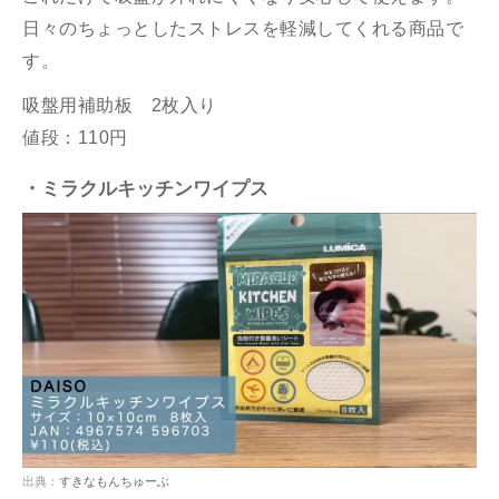
日々のちょっとしたストレスを軽減してくれる商品で
す。
吸盤用補助板 2枚入り
値段：110円
・ミラクルキッチンワイプス
出典：
すきなもんちゅーぶ