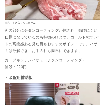
出典：
すきなもんちゅーぶ
刃の部分にチタンコーティングが施され、錆びにくい
仕様になっているのも特徴のひとつ。ゴールド×ホワイ
トの高級感ある見た目もおすすめポイントです。ハサ
ミは分解でき、お手入れも簡単にできます。
カーブキッチンバサミ（チタンコーティング）
値段：220円
・吸盤用補助板