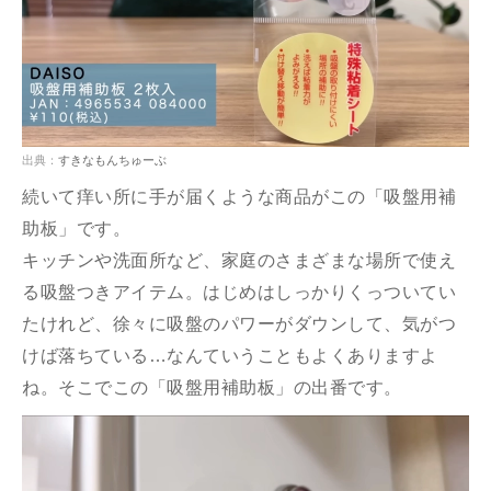
出典：
すきなもんちゅーぶ
続いて痒い所に手が届くような商品がこの「吸盤用補
助板」です。
キッチンや洗面所など、家庭のさまざまな場所で使え
る吸盤つきアイテム。はじめはしっかりくっついてい
たけれど、徐々に吸盤のパワーがダウンして、気がつ
けば落ちている…なんていうこともよくありますよ
ね。そこでこの「吸盤用補助板」の出番です。