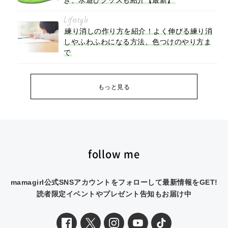
Lifestyle
練り消しの作り方を紹介！よく伸びる練り消
しやふわふわになる方法、色つけのやり方ま
で
もっと見る
follow me
mamagirl公式SNSアカウントをフォローして最新情報をGET!
読者限定イベントやプレゼント告知もお届け中