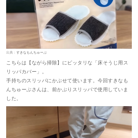
出典：
すきなもんちゅーぶ
こちらは【ながら掃除】にピッタリな「床そうじ用ス
リッパカバー」。
手持ちのスリッパにかぶせて使います。今回すきなも
んちゅーぶさんは、前かぶりスリッパで使用していま
した。