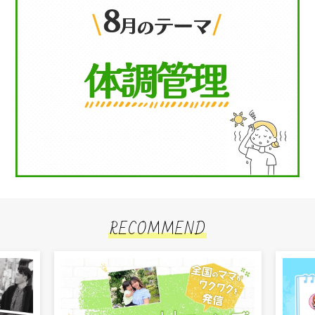
RECOMMEND