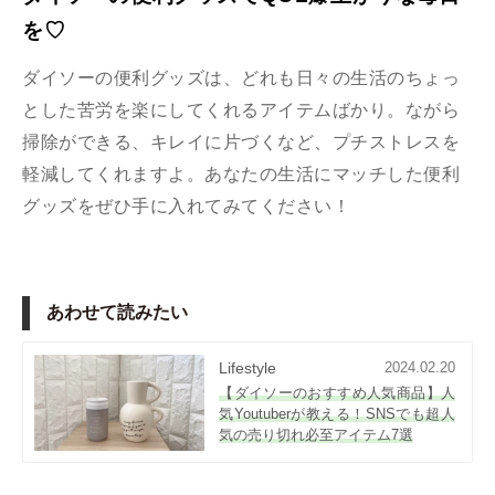
を♡
ダイソーの便利グッズは、どれも日々の生活のちょっ
とした苦労を楽にしてくれるアイテムばかり。ながら
掃除ができる、キレイに片づくなど、プチストレスを
軽減してくれますよ。あなたの生活にマッチした便利
グッズをぜひ手に入れてみてください！
あわせて読みたい
Lifestyle
2024.02.20
【ダイソーのおすすめ人気商品】人
気Youtuberが教える！SNSでも超人
気の売り切れ必至アイテム7選