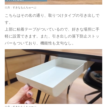
出典：
すきなもんちゅーぶ
こちらはその名の通り、取りつけタイプの引き出しで
す。
上部に粘着テープがついているので、好きな場所に手
軽に設置できます。また、引き出しの落下防止ストッ
パーもついており、機能性も文句なし。
出典：
すきなもんちゅーぶ