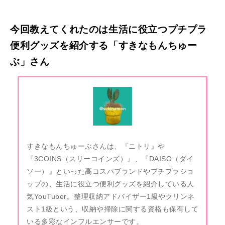
今回教えてくれたのは生活に役立つプチプラ
便利グッズを紹介する「すきなもんちゅー
ぶ」さん
すきなもんちゅーぶさんは、『ニトリ』や
『3COINS（スリーコインズ）』、『DAISO（ダイ
ソー）』といった高コスパブランドやプチプラショ
ップの、生活に役立つ便利グッズを紹介している人
気YouTuber。整理収納アドバイザー1級やクリンネ
スト1級という、収納や掃除に関する資格も保有して
いる多彩なインフルエンサーです。