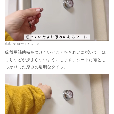
出典：
すきなもんちゅーぶ
吸盤用補助板をつけたいところをきれいに拭いて、ほ
こりなどが挟まらないようにします。シートは割とし
っかりした厚みの透明なタイプ。