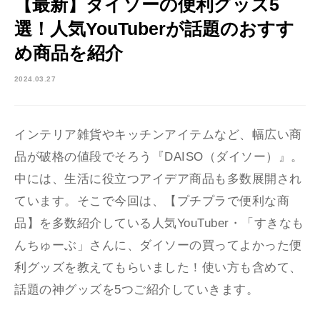
【最新】ダイソーの便利グッズ5
選！人気YouTuberが話題のおすす
め商品を紹介
2024.03.27
インテリア雑貨やキッチンアイテムなど、幅広い商
品が破格の値段でそろう『DAISO（ダイソー）』。
中には、生活に役立つアイデア商品も多数展開され
ています。そこで今回は、【プチプラで便利な商
品】を多数紹介している人気YouTuber・「すきなも
んちゅーぶ」さんに、ダイソーの買ってよかった便
利グッズを教えてもらいました！使い方も含めて、
話題の神グッズを5つご紹介していきます。