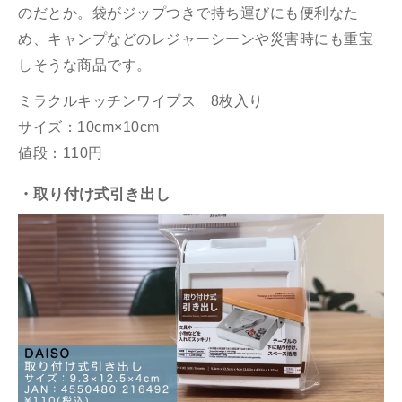
のだとか。袋がジップつきで持ち運びにも便利なた
め、キャンプなどのレジャーシーンや災害時にも重宝
しそうな商品です。
ミラクルキッチンワイプス 8枚入り
サイズ：10cm×10cm
値段：110円
・取り付け式引き出し