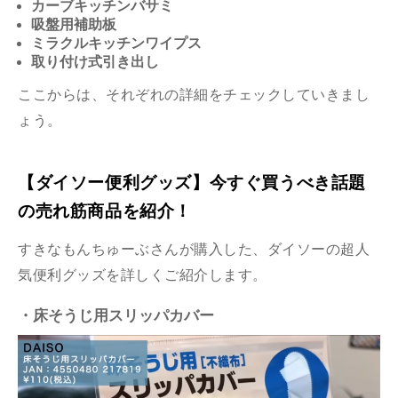
カーブキッチンバサミ
吸盤用補助板
ミラクルキッチンワイプス
取り付け式引き出し
ここからは、それぞれの詳細をチェックしていきまし
ょう。
【ダイソー便利グッズ】今すぐ買うべき話題
の売れ筋商品を紹介！
すきなもんちゅーぶさんが購入した、ダイソーの超人
気便利グッズを詳しくご紹介します。
・床そうじ用スリッパカバー