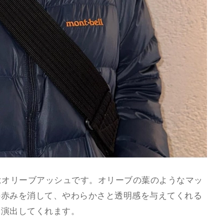
はオリーブアッシュです。オリーブの葉のようなマッ
の赤みを消して、やわらかさと透明感を与えてくれる
を演出してくれます。