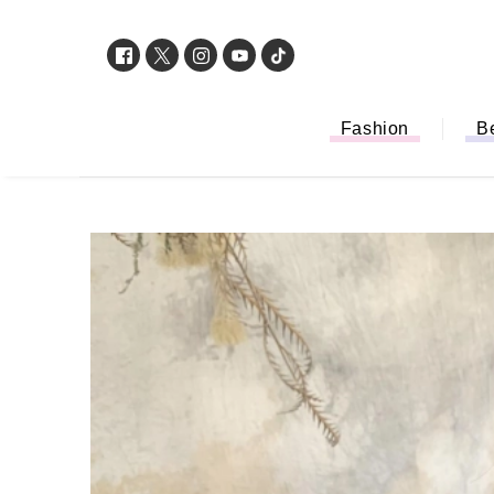
Fashion
B