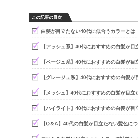
この記事の目次
白髪が目立たない40代に似合うカラーとは
【アッシュ系】40代におすすめの白髪が目
【ベージュ系】40代におすすめの白髪が目
【グレージュ系】40代におすすめの白髪が
【メッシュ】40代におすすめの白髪が目立
【ハイライト】40代におすすめの白髪が目
【Q＆A】40代の白髪が目立たない髪色に