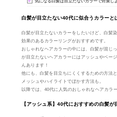
気になる白髪は目立たないカラーで対策し
白髪が目立たない40代に似合うカラーと
白髪が目立たないカラーをしたいけど、白髪
効果のあるカラーリングがおすすめです。
おしゃれなヘアカラーの中には、白髪が混じ
が目立たないヘアカラーにはアッシュやベー
んあります！
他にも、白髪を目立ちにくくするための方法
メッシュやハイライトでぼかす方法も。
以降では、40代に人気のおしゃれなヘアカラ
【アッシュ系】40代におすすめの白髪が