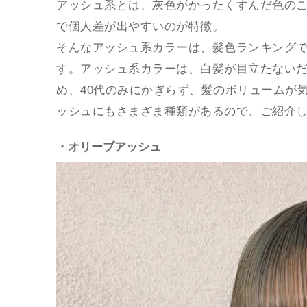
アッシュ系とは、灰色がかったくすんだ色の
で個人差が出やすいのが特徴。
そんなアッシュ系カラーは、髪色ランキング
す。アッシュ系カラーは、白髪が目立たない
め、40代のみにかぎらず、髪のボリュームが気
ッシュにもさまざま種類があるので、ご紹介
・オリーブアッシュ