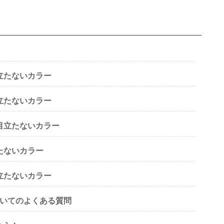
立たないカラー
立たないカラー
目立たないカラー
たないカラー
立たないカラー
ついてのよくある質問