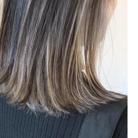
を徹底解説