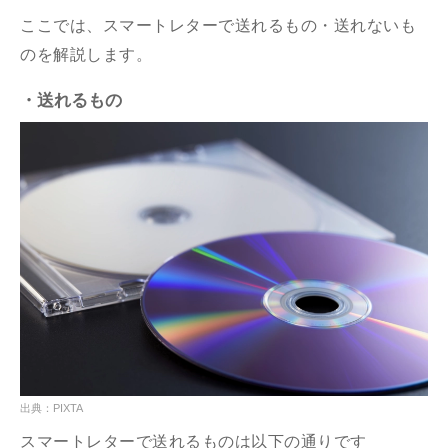
ここでは、スマートレターで送れるもの・送れないも
のを解説します。
・送れるもの
出典：PIXTA
スマートレターで送れるものは以下の通りです