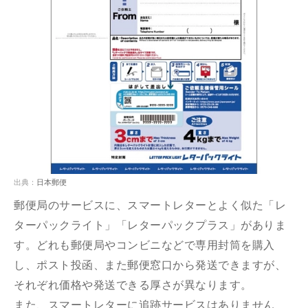
出典：
日本郵便
郵便局のサービスに、スマートレターとよく似た「レ
ターパックライト」「レターパックプラス」がありま
す。どれも郵便局やコンビニなどで専用封筒を購入
し、ポスト投函、また郵便窓口から発送できますが、
それぞれ価格や発送できる厚さが異なります。
また、スマートレターに追跡サービスはありません