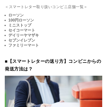
＜スマートレター取り扱いコンビニ店舗一覧＞
ローソン
100円ローソン
ミニストップ
セイコーマート
デイリーヤマザキ
セブンイレブン
ファミリーマート
■【スマートレターの送り方】コンビニからの
発送方法は？