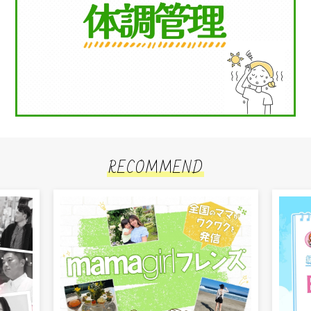
RECOMMEND