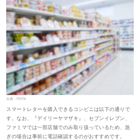
出典：PIXTA
スマートレターを購入できるコンビニは以下の通りで
す。なお、『デイリーヤマザキ』、セブンイレブン、
ファミマでは一部店舗でのみ取り扱っているため、急
ぎの場合は事前に電話確認するのがおすすめです。