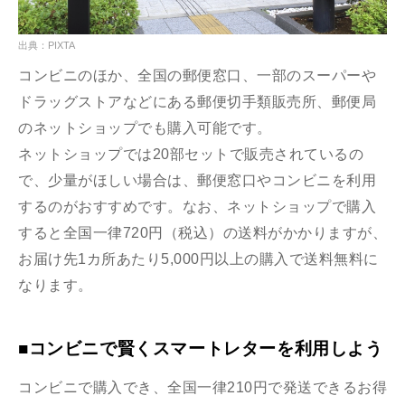
出典：PIXTA
コンビニのほか、全国の郵便窓口、一部のスーパーや
ドラッグストアなどにある郵便切手類販売所、郵便局
のネットショップでも購入可能です。
ネットショップでは20部セットで販売されているの
で、少量がほしい場合は、郵便窓口やコンビニを利用
するのがおすすめです。なお、ネットショップで購入
すると全国一律720円（税込）の送料がかかりますが、
お届け先1カ所あたり5,000円以上の購入で送料無料に
なります。
■コンビニで賢くスマートレターを利用しよう
コンビニで購入でき、全国一律210円で発送できるお得