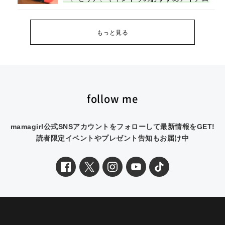
もっと見る
follow me
mamagirl公式SNSアカウントをフォローして最新情報をGET!
読者限定イベントやプレゼント告知もお届け中