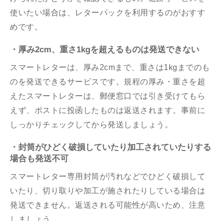
使いたい場合は、レターパックを利用するのがおすす
めです。
・厚み2cm、重さ1kgを超えるものは発送できない
スマートレターは、厚み2cmまで、重さは1kgまでのも
のを発送できるサービスです。規程の厚み・重さを超
えたスマートレターは、郵便窓口では引き受けてもら
えず、ポストに投函したものは返送されます。事前に
しっかりチェックしてから発送しましょう。
・封筒がひどく破損していたり加工されていたりする
場合も発送不可
スマートレター専用封筒が汚れなどでひどく破損して
いたり、切り取りや加工が施されたりしている場合は
発送できません。返送される可能性が高いため、注意
しましょう。