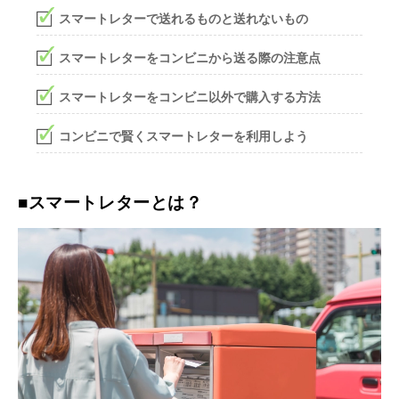
スマートレターで送れるものと送れないもの
スマートレターをコンビニから送る際の注意点
スマートレターをコンビニ以外で購入する方法
コンビニで賢くスマートレターを利用しよう
■スマートレターとは？