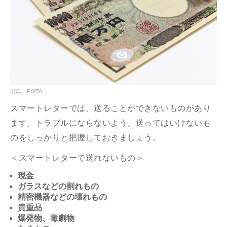
出典：PIXTA
スマートレターでは、送ることができないものがあり
ます。トラブルにならないよう、送ってはいけないも
のをしっかりと把握しておきましょう。
＜スマートレターで送れないもの＞
現金
ガラスなどの割れもの
精密機器などの壊れもの
貴重品
爆発物、毒劇物