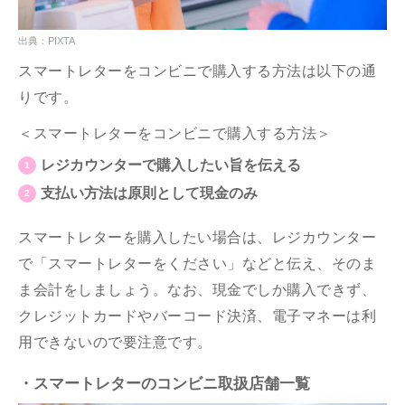
出典：PIXTA
スマートレターをコンビニで購入する方法は以下の通
りです。
＜スマートレターをコンビニで購入する方法＞
レジカウンターで購入したい旨を伝える
支払い方法は原則として現金のみ
スマートレターを購入したい場合は、レジカウンター
で「スマートレターをください」などと伝え、そのま
ま会計をしましょう。なお、現金でしか購入できず、
クレジットカードやバーコード決済、電子マネーは利
用できないので要注意です。
・スマートレターのコンビニ取扱店舗一覧