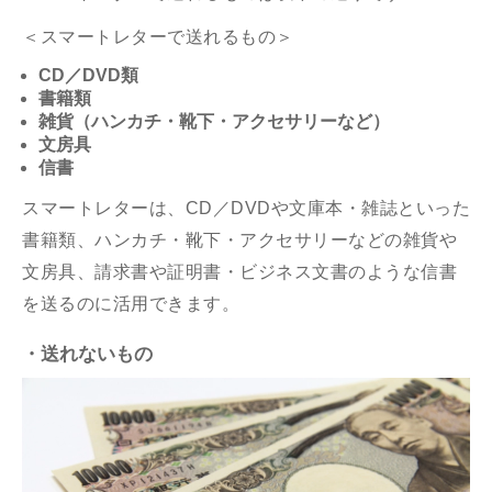
＜スマートレターで送れるもの＞
CD／DVD類
書籍類
雑貨（ハンカチ・靴下・アクセサリーなど）
文房具
信書
スマートレターは、CD／DVDや文庫本・雑誌といった
書籍類、ハンカチ・靴下・アクセサリーなどの雑貨や
文房具、請求書や証明書・ビジネス文書のような信書
を送るのに活用できます。
・送れないもの