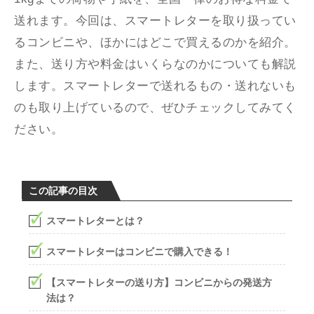
送れます。今回は、スマートレターを取り扱ってい
るコンビニや、ほかにはどこで買えるのかを紹介。
また、送り方や料金はいくらなのかについても解説
します。スマートレターで送れるもの・送れないも
のも取り上げているので、ぜひチェックしてみてく
ださい。
この記事の目次
スマートレターとは？
スマートレターはコンビニで購入できる！
【スマートレターの送り方】コンビニからの発送方
法は？