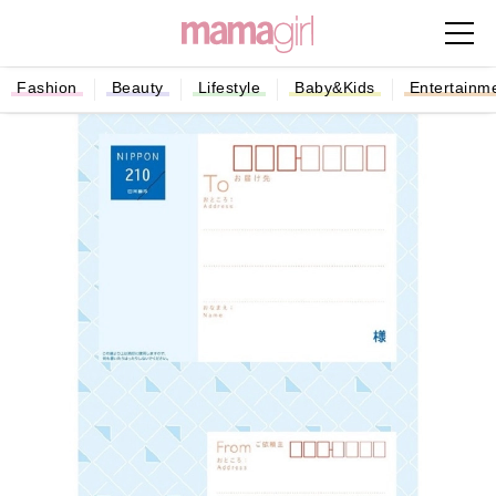
Fashion
Beauty
Lifestyle
Baby&Kids
Entertainm