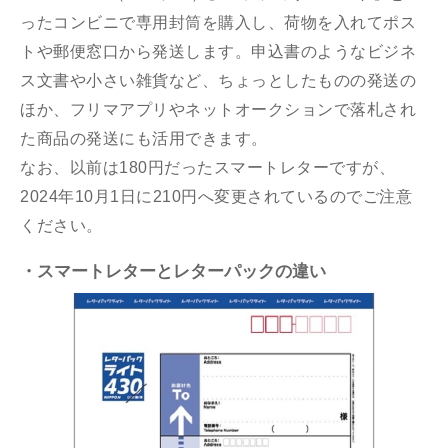
ったコンビニで専用封筒を購入し、荷物を入れてポス
トや郵便窓口から発送します。申込書のようなビジネ
ス文書や小さい雑貨など、ちょっとしたものの発送の
ほか、フリマアプリやネットオークションで落札され
た商品の発送にも活用できます。
なお、以前は180円だったスマートレターですが、
2024年10月1日に210円へ変更されているのでご注意
ください。
・スマートレターとレターパックの違い