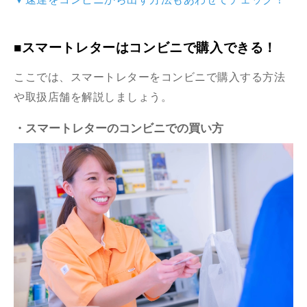
■スマートレターはコンビニで購入できる！
ここでは、スマートレターをコンビニで購入する方法
や取扱店舗を解説しましょう。
・スマートレターのコンビニでの買い方