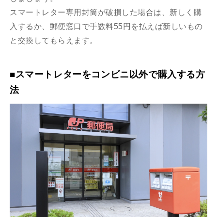
スマートレター専用封筒が破損した場合は、新しく購
入するか、郵便窓口で手数料55円を払えば新しいもの
と交換してもらえます。
■スマートレターをコンビニ以外で購入する方
法