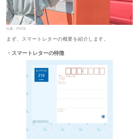
出典：PIXTA
まず、スマートレターの概要を紹介します。
・スマートレターの特徴