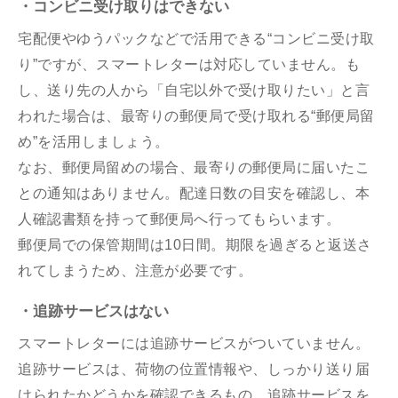
・コンビニ受け取りはできない
宅配便やゆうパックなどで活用できる“コンビニ受け取
り”ですが、スマートレターは対応していません。も
し、送り先の人から「自宅以外で受け取りたい」と言
われた場合は、最寄りの郵便局で受け取れる“郵便局留
め”を活用しましょう。
なお、郵便局留めの場合、最寄りの郵便局に届いたこ
との通知はありません。配達日数の目安を確認し、本
人確認書類を持って郵便局へ行ってもらいます。
郵便局での保管期間は10日間。期限を過ぎると返送さ
れてしまうため、注意が必要です。
・追跡サービスはない
スマートレターには追跡サービスがついていません。
追跡サービスは、荷物の位置情報や、しっかり送り届
けられたかどうかを確認できるもの。追跡サービスを