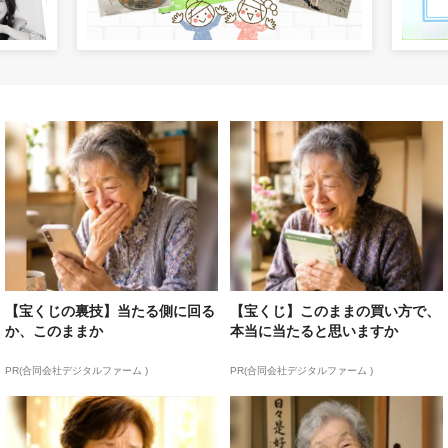
【宝くじの裏技】当たる側に回る
【宝くじ】このままの買い方で、
か、このままか
本当に当たると思いますか
PR(合同会社デジタルファーム )
PR(合同会社デジタルファーム )