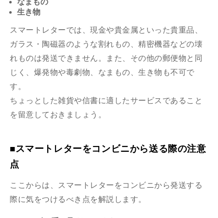
なまもの
生き物
スマートレターでは、現金や貴金属といった貴重品、
ガラス・陶磁器のような割れもの、精密機器などの壊
れものは発送できません。また、その他の郵便物と同
じく、爆発物や毒劇物、なまもの、生き物も不可で
す。
ちょっとした雑貨や信書に適したサービスであること
を留意しておきましょう。
■スマートレターをコンビニから送る際の注意
点
ここからは、スマートレターをコンビニから発送する
際に気をつけるべき点を解説します。