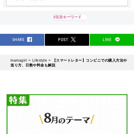
#注目キーワード
SHARE
POST
LINE
mamagirl
Lifestyle
【スマートレター】コンビニでの購入方法や
送り方、日数や料金も解説