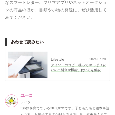
なスマートレター。フリマアプリやネットオークショ
ンの商品のほか、書類や小物の発送に、ぜひ活用して
みてください。
あわせて読みたい
Lifestyle
2024.07.28
ダイソーのコピー機ってやっぱり安
いの？料金や機能、使い方を解説
ユーコ
ライター
3姉妹を育てている30代ママです。子どもたちと絵本を読
んだり、お散歩するのが日々のお楽しみ。紅茶を入れて