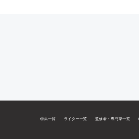
特集一覧
ライター一覧
監修者・専門家一覧