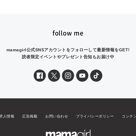
follow me
mamagirl公式SNSアカウントをフォローして最新情報をGET!
読者限定イベントやプレゼント告知もお届け中
求人情報
広告掲載
お問い合わせ
プライバシーポリシー
コンテ