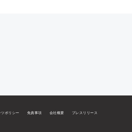
ンツポリシー
免責事項
会社概要
プレスリリース