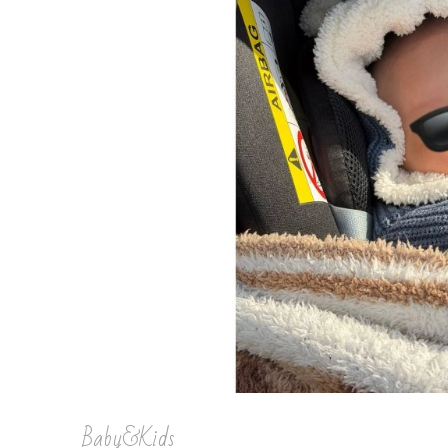
Baby&Kids