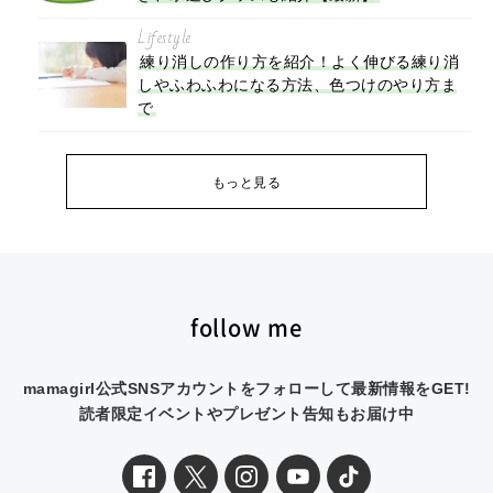
Lifestyle
練り消しの作り方を紹介！よく伸びる練り消
しやふわふわになる方法、色つけのやり方ま
で
もっと見る
follow me
mamagirl公式SNSアカウントをフォローして最新情報をGET!
読者限定イベントやプレゼント告知もお届け中